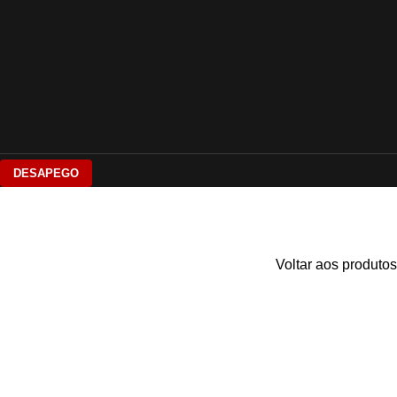
DESAPEGO
Voltar aos produtos