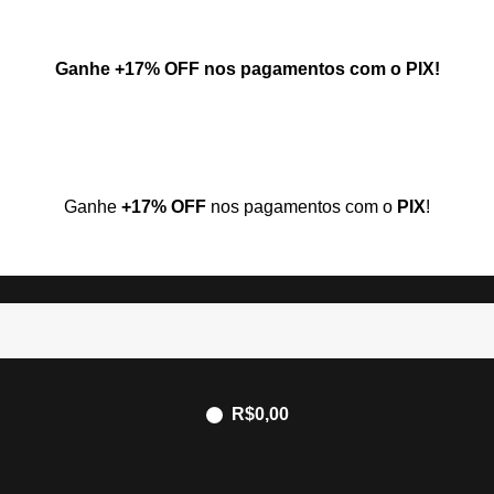
Ganhe
+17% OFF
nos pagamentos com o
PIX
!
Ganhe
+17% OFF
nos pagamentos com o
PIX
!
R$
0,00