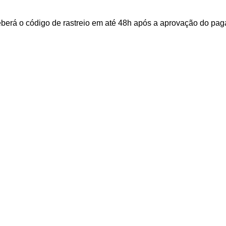
ceberá o código de rastreio em até 48h após a aprovação do p