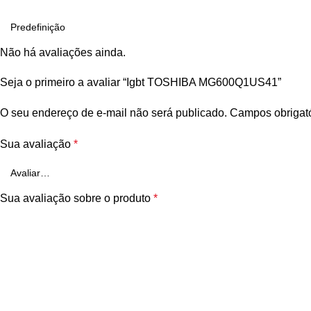
Não há avaliações ainda.
Seja o primeiro a avaliar “Igbt TOSHIBA MG600Q1US41”
O seu endereço de e-mail não será publicado.
Campos obrigat
Sua avaliação
*
Sua avaliação sobre o produto
*