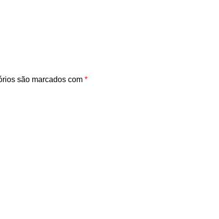
órios são marcados com
*