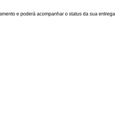
agamento e poderá acompanhar o status da sua entrega