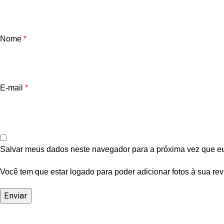
Nome
*
E-mail
*
Salvar meus dados neste navegador para a próxima vez que e
Você tem que estar logado para poder adicionar fotos à sua rev