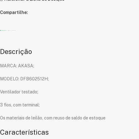
Compartilhe:
Descrição
MARCA: AKASA;
MODELO: DFB602512H;
Ventilador testado;
3 fios, com terminal;
Os materiais de leilão, com reuso de saldo de estoque
Características