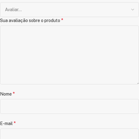
*
Sua avaliação sobre o produto
*
Nome
*
E-mail