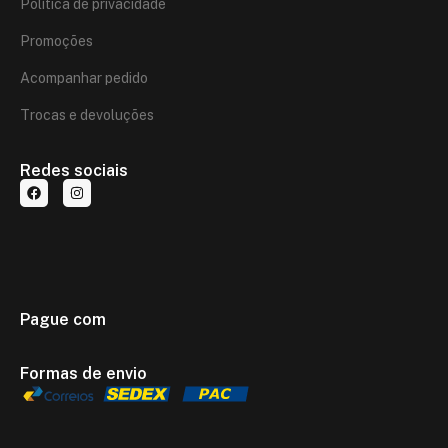
Política de privacidade
Promoções
Acompanhar pedido
Trocas e devoluções
Redes sociais
Pague com
Formas de envio