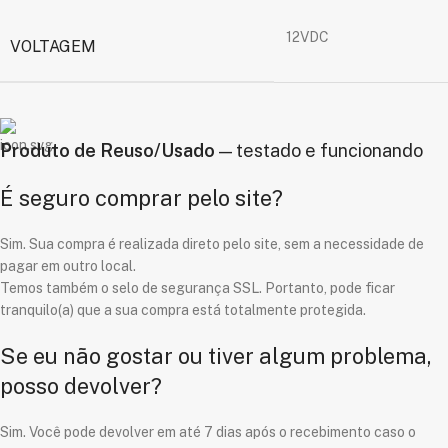
12VDC
VOLTAGEM
Produto de Reuso/Usado
— testado e funcionando
É seguro comprar pelo site?
Sim. Sua compra é realizada direto pelo site, sem a necessidade de
pagar em outro local.
Temos também o selo de segurança SSL. Portanto, pode ficar
tranquilo(a) que a sua compra está totalmente protegida.
Se eu não gostar ou tiver algum problema,
posso devolver?
Sim. Você pode devolver em até 7 dias após o recebimento caso o