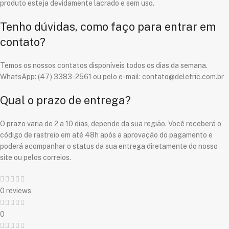
produto esteja devidamente lacrado e sem uso.
Tenho dúvidas, como faço para entrar em
contato?
Temos os nossos contatos disponíveis todos os dias da semana.
WhatsApp: (47) 3383-2561 ou pelo e-mail: contato@deletric.com.br
Qual o prazo de entrega?
O prazo varia de 2 a 10 dias, depende da sua região. Você receberá o
código de rastreio em até 48h após a aprovação do pagamento e
poderá acompanhar o status da sua entrega diretamente do nosso
site ou pelos correios.
0 reviews
0