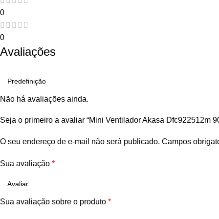
0
0
Avaliações
Não há avaliações ainda.
Seja o primeiro a avaliar “Mini Ventilador Akasa Dfc922512m 
O seu endereço de e-mail não será publicado.
Campos obrigat
Sua avaliação
*
Sua avaliação sobre o produto
*