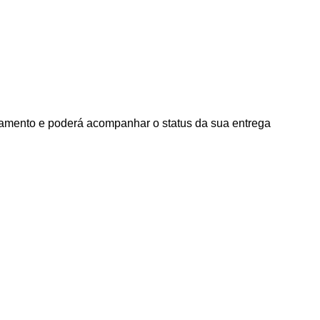
agamento e poderá acompanhar o status da sua entrega