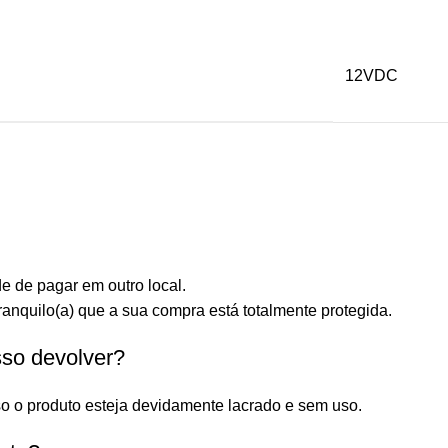
12VDC
e de pagar em outro local.
anquilo(a) que a sua compra está totalmente protegida.
sso devolver?
o o produto esteja devidamente lacrado e sem uso.