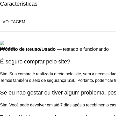
Características
VOLTAGEM
Produto de Reuso/Usado
— testado e funcionando
É seguro comprar pelo site?
Sim. Sua compra é realizada direto pelo site, sem a necessidad
Temos também o selo de segurança SSL. Portanto, pode ficar tr
Se eu não gostar ou tiver algum problema, po
Sim. Você pode devolver em até 7 dias após o recebimento cas