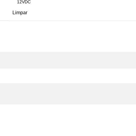
Limpar