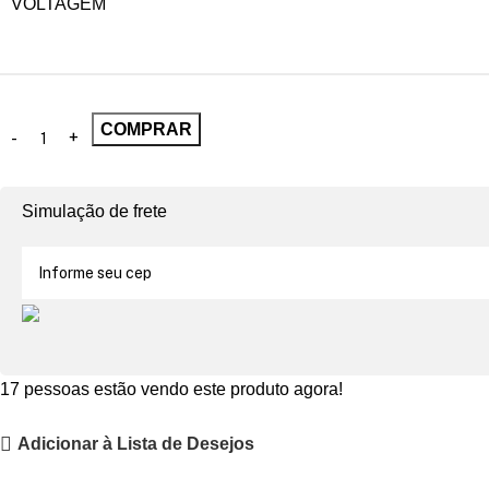
VOLTAGEM
COMPRAR
Simulação de frete
17
pessoas estão vendo este produto agora!
Adicionar à Lista de Desejos