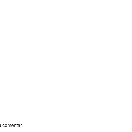
u comentar.