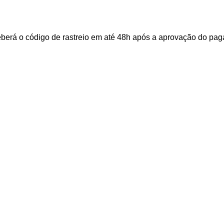
ceberá o código de rastreio em até 48h após a aprovação do p