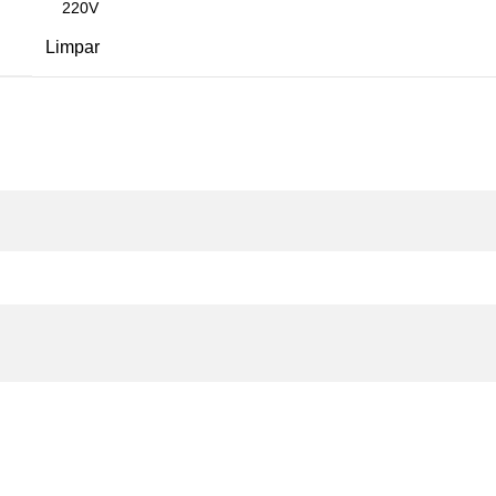
Limpar