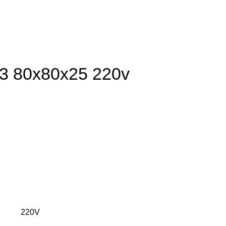
a-3 80x80x25 220v
220V