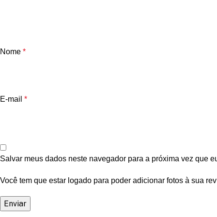
Nome
*
E-mail
*
Salvar meus dados neste navegador para a próxima vez que e
Você tem que estar logado para poder adicionar fotos à sua rev