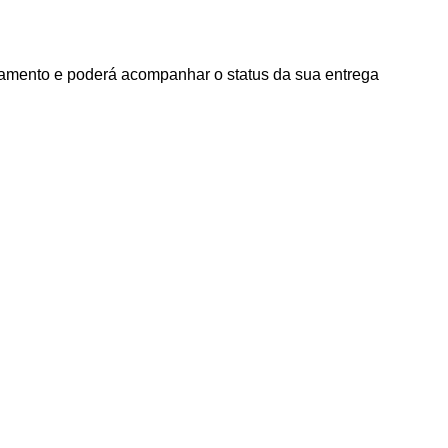
agamento e poderá acompanhar o status da sua entrega