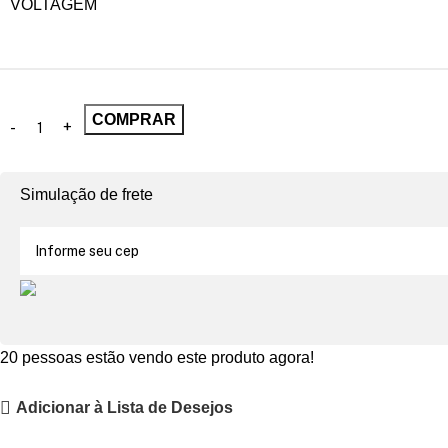
VOLTAGEM
COMPRAR
Simulação de frete
20
pessoas estão vendo este produto agora!
Adicionar à Lista de Desejos