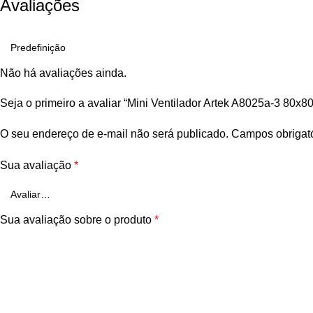
Avaliações
Não há avaliações ainda.
Seja o primeiro a avaliar “Mini Ventilador Artek A8025a-3 80x8
O seu endereço de e-mail não será publicado.
Campos obrigat
Sua avaliação
*
Sua avaliação sobre o produto
*