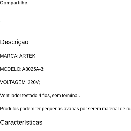
Compartilhe:
Descrição
MARCA: ARTEK;
MODELO: A8025A-3;
VOLTAGEM: 220V;
Ventilador testado 4 fios, sem terminal.
Produtos podem ter pequenas avarias por serem material de ru
Características