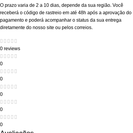
O prazo varia de 2 a 10 dias, depende da sua região. Você
receberá o código de rastreio em até 48h após a aprovação do
pagamento e poderá acompanhar o status da sua entrega
diretamente do nosso site ou pelos correios.
0 reviews
0
0
0
0
0