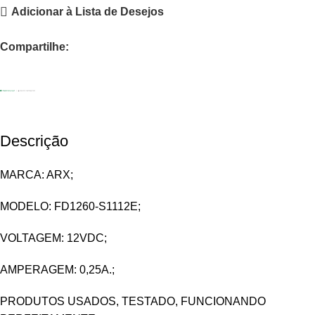
Adicionar à Lista de Desejos
Compartilhe:
Descrição
MARCA: ARX;
MODELO: FD1260-S1112E;
VOLTAGEM: 12VDC;
AMPERAGEM: 0,25A.;
PRODUTOS USADOS, TESTADO, FUNCIONANDO