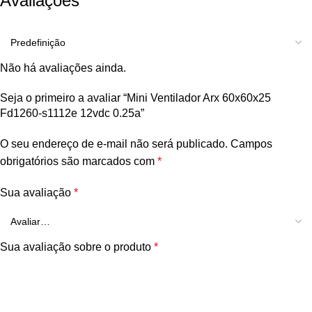
Avaliações
Não há avaliações ainda.
Seja o primeiro a avaliar “Mini Ventilador Arx 60x60x25
Fd1260-s1112e 12vdc 0.25a”
O seu endereço de e-mail não será publicado.
Campos
obrigatórios são marcados com
*
Sua avaliação
*
Sua avaliação sobre o produto
*