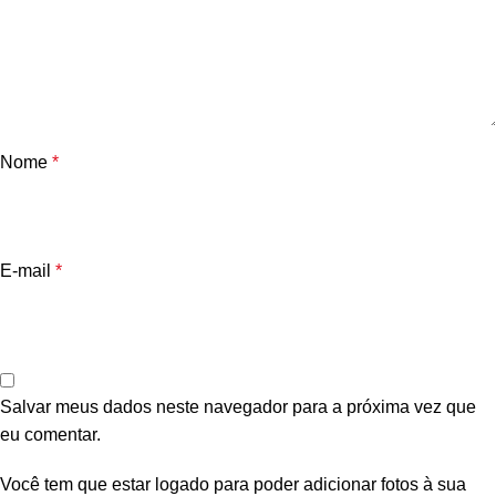
Nome
*
E-mail
*
Salvar meus dados neste navegador para a próxima vez que
eu comentar.
Você tem que estar logado para poder adicionar fotos à sua