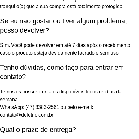
tranquilo(a) que a sua compra está totalmente protegida.
Se eu não gostar ou tiver algum problema,
posso devolver?
Sim. Você pode devolver em até 7 dias após o recebimento
caso o produto esteja devidamente lacrado e sem uso.
Tenho dúvidas, como faço para entrar em
contato?
Temos os nossos contatos disponíveis todos os dias da
semana.
WhatsApp: (47) 3383-2561 ou pelo e-mail:
contato@deletric.com.br
Qual o prazo de entrega?