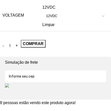
12VDC
VOLTAGEM
Limpar
COMPRAR
Simulação de frete
8
pessoas estão vendo este produto agora!