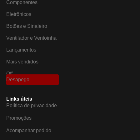
Componentes
Eletrônicos
Botões e Sinaleiro
Ventilador e Ventoinha
Lançamentos
Mais vendidos
Off
Desapego
Links úteis
Política de privacidade
Promoções
Acompanhar pedido