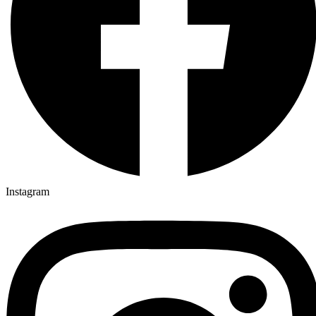
Instagram