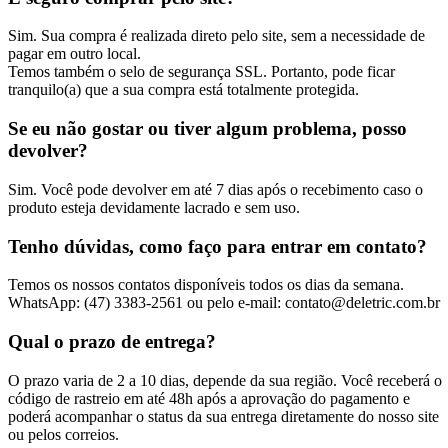
Sim. Sua compra é realizada direto pelo site, sem a necessidade de
pagar em outro local.
Temos também o selo de segurança SSL. Portanto, pode ficar
tranquilo(a) que a sua compra está totalmente protegida.
Se eu não gostar ou tiver algum problema, posso
devolver?
Sim. Você pode devolver em até 7 dias após o recebimento caso o
produto esteja devidamente lacrado e sem uso.
Tenho dúvidas, como faço para entrar em contato?
Temos os nossos contatos disponíveis todos os dias da semana.
WhatsApp: (47) 3383-2561 ou pelo e-mail: contato@deletric.com.br
Qual o prazo de entrega?
O prazo varia de 2 a 10 dias, depende da sua região. Você receberá o
código de rastreio em até 48h após a aprovação do pagamento e
poderá acompanhar o status da sua entrega diretamente do nosso site
ou pelos correios.