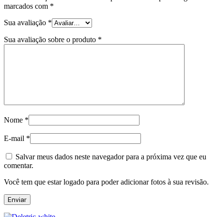
marcados com
*
Sua avaliação
*
Sua avaliação sobre o produto
*
Nome
*
E-mail
*
Salvar meus dados neste navegador para a próxima vez que eu
comentar.
Você tem que estar logado para poder adicionar fotos à sua revisão.