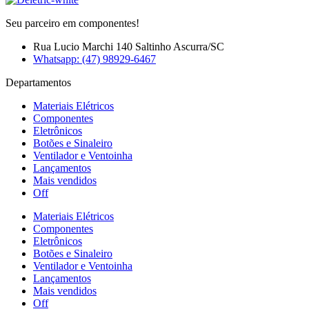
Seu parceiro em componentes!
Rua Lucio Marchi 140 Saltinho Ascurra/SC
Whatsapp: (47) 98929-6467
Departamentos
Materiais Elétricos
Componentes
Eletrônicos
Botões e Sinaleiro
Ventilador e Ventoinha
Lançamentos
Mais vendidos
Off
Materiais Elétricos
Componentes
Eletrônicos
Botões e Sinaleiro
Ventilador e Ventoinha
Lançamentos
Mais vendidos
Off