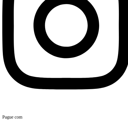
Pague com