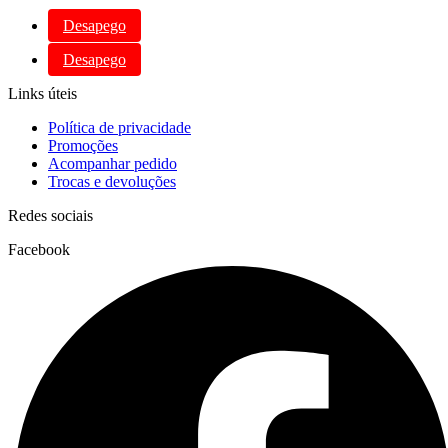
Desapego
Desapego
Links úteis
Política de privacidade
Promoções
Acompanhar pedido
Trocas e devoluções
Redes sociais
Facebook