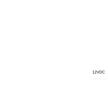
12VDC