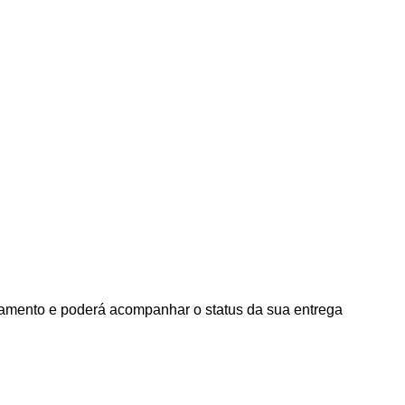
agamento e poderá acompanhar o status da sua entrega