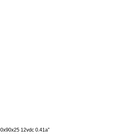
 90x90x25 12vdc 0.41a”