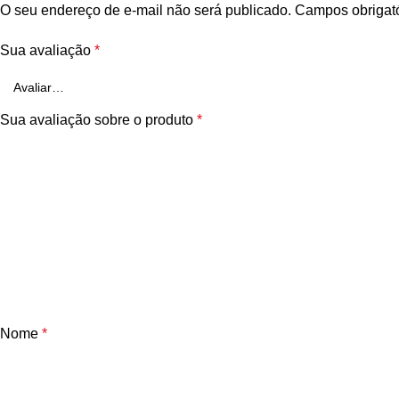
O seu endereço de e-mail não será publicado.
Campos obrigat
Sua avaliação
*
Sua avaliação sobre o produto
*
Nome
*