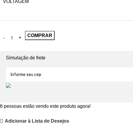
VOLTAGEM
COMPRAR
Simulação de frete
6
pessoas estão vendo este produto agora!
Adicionar à Lista de Desejos