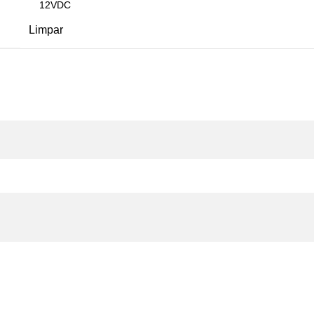
Limpar