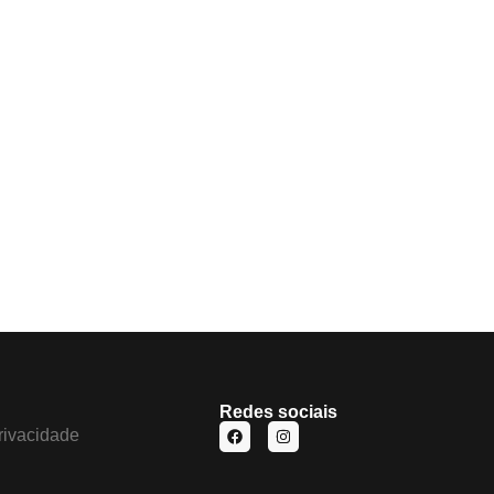
Redes sociais
privacidade