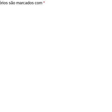
órios são marcados com
*