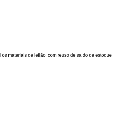
al os materiais de leilão, com reuso de saldo de estoque