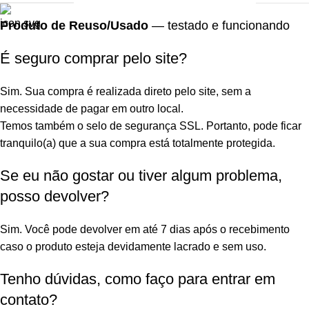
Produto de Reuso/Usado
— testado e funcionando
É seguro comprar pelo site?
Sim. Sua compra é realizada direto pelo site, sem a
necessidade de pagar em outro local.
Temos também o selo de segurança SSL. Portanto, pode ficar
tranquilo(a) que a sua compra está totalmente protegida.
Se eu não gostar ou tiver algum problema,
posso devolver?
Sim. Você pode devolver em até 7 dias após o recebimento
caso o produto esteja devidamente lacrado e sem uso.
Tenho dúvidas, como faço para entrar em
contato?