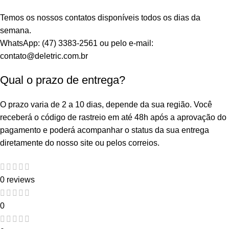
Temos os nossos contatos disponíveis todos os dias da
semana.
WhatsApp: (47) 3383-2561 ou pelo e-mail:
contato@deletric.com.br
Qual o prazo de entrega?
O prazo varia de 2 a 10 dias, depende da sua região. Você
receberá o código de rastreio em até 48h após a aprovação do
pagamento e poderá acompanhar o status da sua entrega
diretamente do nosso site ou pelos correios.
0 reviews
0