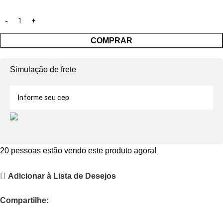
COMPRAR
Simulação de frete
20
pessoas estão vendo este produto agora!
Adicionar à Lista de Desejos
Compartilhe: