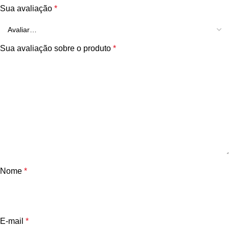
Sua avaliação
*
Sua avaliação sobre o produto
*
Nome
*
E-mail
*