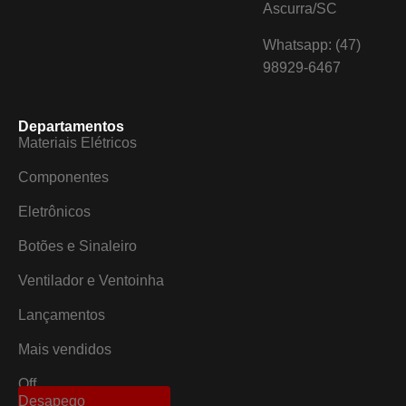
Ascurra/SC
Whatsapp: (47)
98929-6467
Departamentos
Materiais Elétricos
Componentes
Eletrônicos
Botões e Sinaleiro
Ventilador e Ventoinha
Lançamentos
Mais vendidos
Off
Desapego