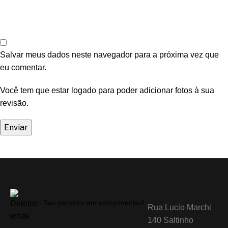
Salvar meus dados neste navegador para a próxima vez que
eu comentar.
Você tem que estar logado para poder adicionar fotos à sua
revisão.
Seu parceiro em componentes!
Rua Lucio Marchi
140 Saltinho