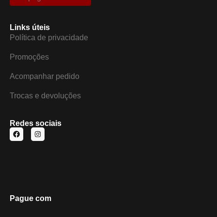
Links úteis
Política de privacidade
Promoções
Acompanhar pedido
Trocas e devoluções
Redes sociais
Pague com