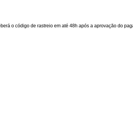
ceberá o código de rastreio em até 48h após a aprovação do p