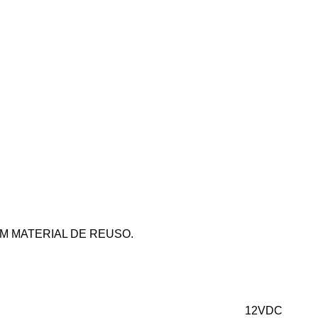
 MATERIAL DE REUSO.
12VDC