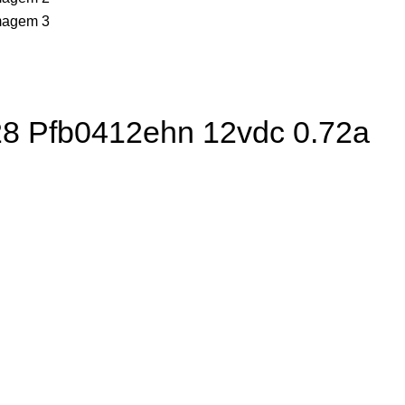
x28 Pfb0412ehn 12vdc 0.72a