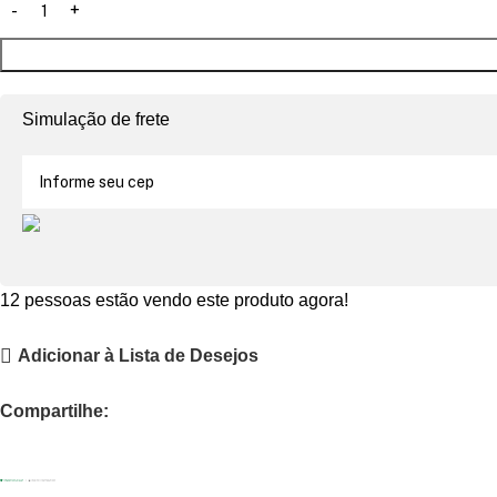
Simulação de frete
12
pessoas estão vendo este produto agora!
Adicionar à Lista de Desejos
Compartilhe: