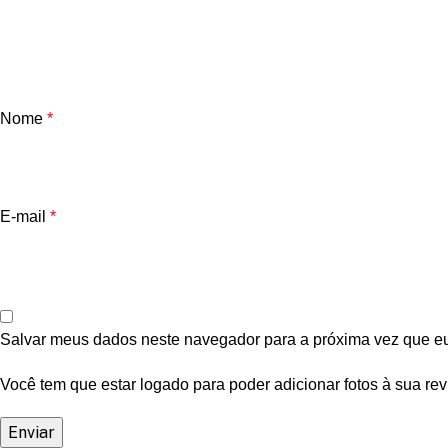
Nome
*
E-mail
*
Salvar meus dados neste navegador para a próxima vez que e
Você tem que estar logado para poder adicionar fotos à sua rev