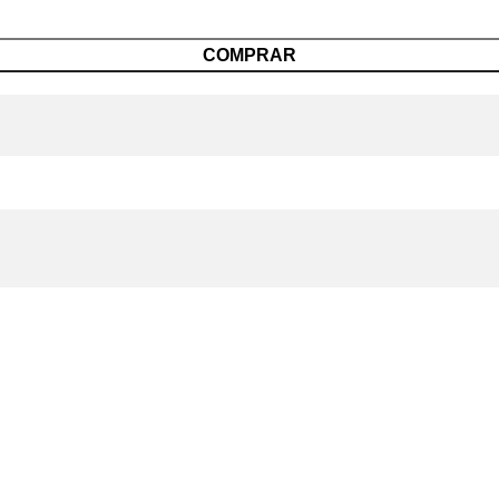
COMPRAR