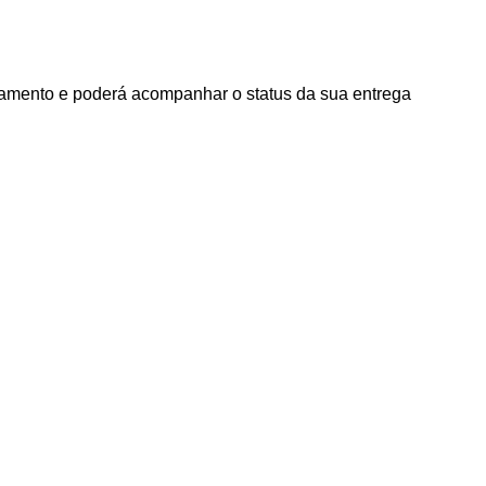
agamento e poderá acompanhar o status da sua entrega