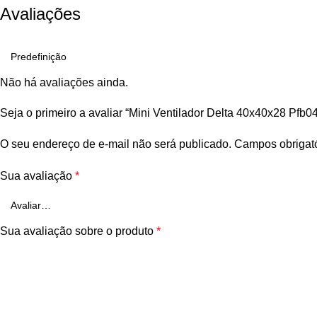
Avaliações
Não há avaliações ainda.
Seja o primeiro a avaliar “Mini Ventilador Delta 40x40x28 Pfb
O seu endereço de e-mail não será publicado.
Campos obrigat
Sua avaliação
*
Sua avaliação sobre o produto
*