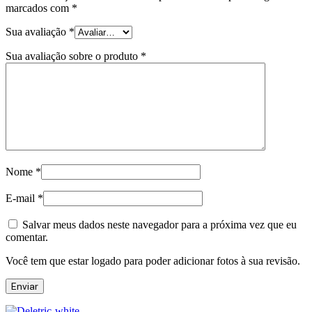
marcados com
*
Sua avaliação
*
Sua avaliação sobre o produto
*
Nome
*
E-mail
*
Salvar meus dados neste navegador para a próxima vez que eu
comentar.
Você tem que estar logado para poder adicionar fotos à sua revisão.