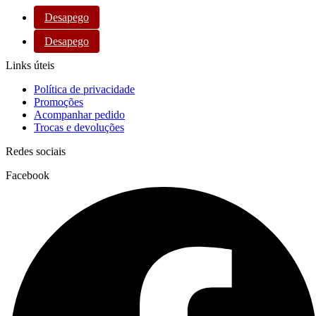
Desapego
Desapego
Links úteis
Política de privacidade
Promoções
Acompanhar pedido
Trocas e devoluções
Redes sociais
Facebook