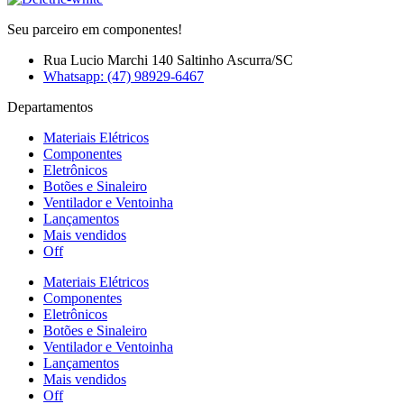
Seu parceiro em componentes!
Rua Lucio Marchi 140 Saltinho Ascurra/SC
Whatsapp: (47) 98929-6467
Departamentos
Materiais Elétricos
Componentes
Eletrônicos
Botões e Sinaleiro
Ventilador e Ventoinha
Lançamentos
Mais vendidos
Off
Materiais Elétricos
Componentes
Eletrônicos
Botões e Sinaleiro
Ventilador e Ventoinha
Lançamentos
Mais vendidos
Off