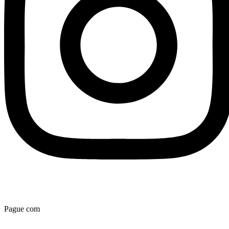
Pague com