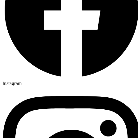
Instagram