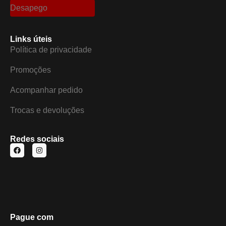
Desapego
Links úteis
Política de privacidade
Promoções
Acompanhar pedido
Trocas e devoluções
Redes sociais
Pague com