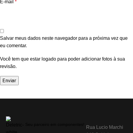
E-mail
*
Salvar meus dados neste navegador para a próxima vez que
eu comentar.
Você tem que estar logado para poder adicionar fotos à sua
revisão.
Seu parceiro em componentes!
Rua Lucio Marchi