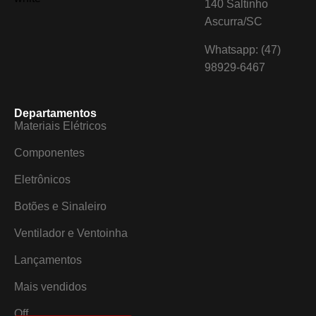
140 Saltinho
Ascurra/SC
Whatsapp: (47)
98929-6467
Departamentos
Materiais Elétricos
Componentes
Eletrônicos
Botões e Sinaleiro
Ventilador e Ventoinha
Lançamentos
Mais vendidos
Off