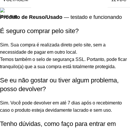
Produto de Reuso/Usado
— testado e funcionando
É seguro comprar pelo site?
Sim. Sua compra é realizada direto pelo site, sem a
necessidade de pagar em outro local.
Temos também o selo de segurança SSL. Portanto, pode ficar
tranquilo(a) que a sua compra está totalmente protegida.
Se eu não gostar ou tiver algum problema,
posso devolver?
Sim. Você pode devolver em até 7 dias após o recebimento
caso o produto esteja devidamente lacrado e sem uso.
Tenho dúvidas, como faço para entrar em