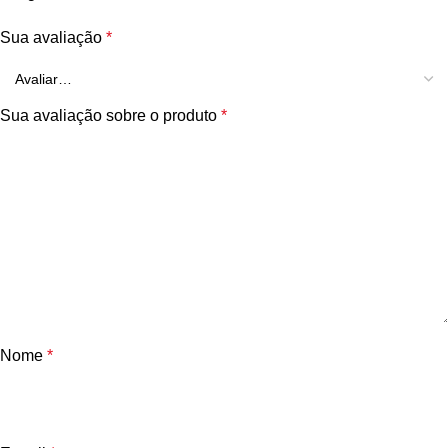
Sua avaliação
*
Sua avaliação sobre o produto
*
Nome
*