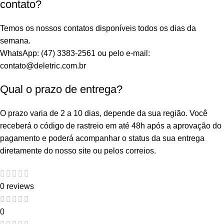
contato?
Temos os nossos contatos disponíveis todos os dias da
semana.
WhatsApp: (47) 3383-2561 ou pelo e-mail:
contato@deletric.com.br
Qual o prazo de entrega?
O prazo varia de 2 a 10 dias, depende da sua região. Você
receberá o código de rastreio em até 48h após a aprovação do
pagamento e poderá acompanhar o status da sua entrega
diretamente do nosso site ou pelos correios.
0 reviews
0