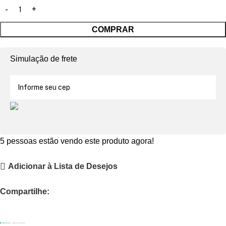
COMPRAR
Simulação de frete
5
pessoas estão vendo este produto agora!
Adicionar à Lista de Desejos
Compartilhe: