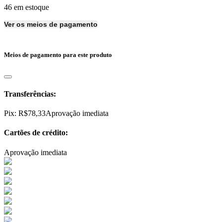
46 em estoque
Ver os meios de pagamento
Meios de pagamento para este produto
Transferências:
Pix:
R$
78,33
Aprovação imediata
Cartões de crédito:
Aprovação imediata