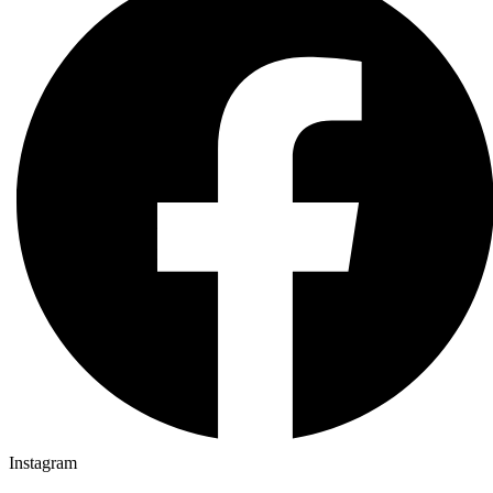
Instagram