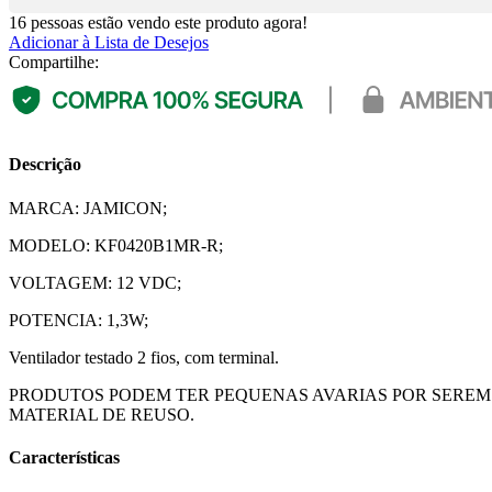
16
pessoas estão vendo este produto agora!
Adicionar à Lista de Desejos
Compartilhe:
Descrição
MARCA: JAMICON;
MODELO: KF0420B1MR-R;
VOLTAGEM: 12 VDC;
POTENCIA: 1,3W;
Ventilador testado 2 fios, com terminal.
PRODUTOS PODEM TER PEQUENAS AVARIAS POR SEREM
MATERIAL DE REUSO.
Características