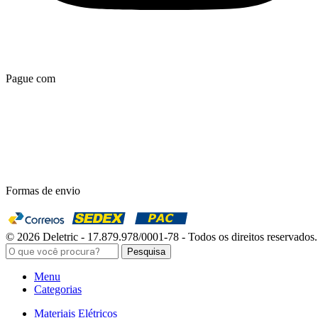
Pague com
Formas de envio
© 2026 Deletric - 17.879.978/0001-78 - Todos os direitos reservados.
Pesquisa
Menu
Categorias
Materiais Elétricos