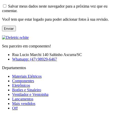
Salvar meus dados neste navegador para a próxima vez que eu
comentar.
Você tem que estar logado para poder adicionar fotos à sua revisão.
Seu parceiro em componentes!
Rua Lucio Marchi 140 Saltinho Ascurra/SC
Whatsapp: (47) 98929-6467
Departamentos
Materiais Elétricos
Componentes
Eletrônicos
Botões e Sinaleiro
Ventilador e Ventoinha
Lançamentos
Mais vendidos
Off