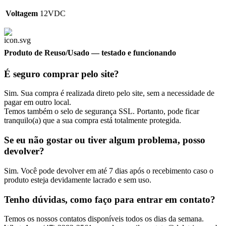
Voltagem
12VDC
Produto de Reuso/Usado
— testado e funcionando
É seguro comprar pelo site?
Sim. Sua compra é realizada direto pelo site, sem a necessidade de
pagar em outro local.
Temos também o selo de segurança SSL. Portanto, pode ficar
tranquilo(a) que a sua compra está totalmente protegida.
Se eu não gostar ou tiver algum problema, posso
devolver?
Sim. Você pode devolver em até 7 dias após o recebimento caso o
produto esteja devidamente lacrado e sem uso.
Tenho dúvidas, como faço para entrar em contato?
Temos os nossos contatos disponíveis todos os dias da semana.