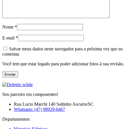
Nome
*
E-mail
*
Salvar meus dados neste navegador para a próxima vez que eu
comentar.
Você tem que estar logado para poder adicionar fotos à sua revisão.
Seu parceiro em componentes!
Rua Lucio Marchi 140 Saltinho Ascurra/SC
Whatsapp: (47) 98929-6467
Departamentos
Materiais Elétricos