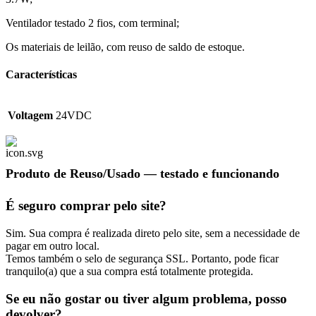
Ventilador testado 2 fios, com terminal;
Os materiais de leilão, com reuso de saldo de estoque.
Características
Voltagem
24VDC
Produto de Reuso/Usado
— testado e funcionando
É seguro comprar pelo site?
Sim. Sua compra é realizada direto pelo site, sem a necessidade de
pagar em outro local.
Temos também o selo de segurança SSL. Portanto, pode ficar
tranquilo(a) que a sua compra está totalmente protegida.
Se eu não gostar ou tiver algum problema, posso
devolver?