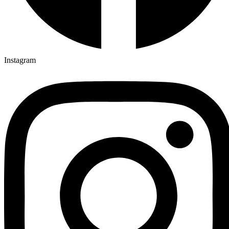
Instagram