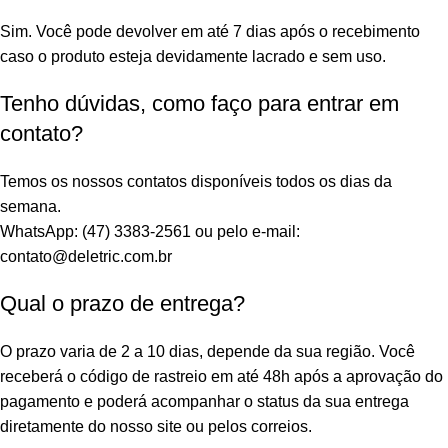
Sim. Você pode devolver em até 7 dias após o recebimento
caso o produto esteja devidamente lacrado e sem uso.
Tenho dúvidas, como faço para entrar em
contato?
Temos os nossos contatos disponíveis todos os dias da
semana.
WhatsApp: (47) 3383-2561 ou pelo e-mail:
contato@deletric.com.br
Qual o prazo de entrega?
O prazo varia de 2 a 10 dias, depende da sua região. Você
receberá o código de rastreio em até 48h após a aprovação do
pagamento e poderá acompanhar o status da sua entrega
diretamente do nosso site ou pelos correios.