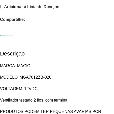
Adicionar à Lista de Desejos
Compartilhe:
Descrição
MARCA: MAGIC;
MODELO: MGA7012ZB-020;
VOLTAGEM: 12VDC;
Ventilador testado 2 fios, com terminal.
PRODUTOS PODEM TER PEQUENAS AVARIAS POR