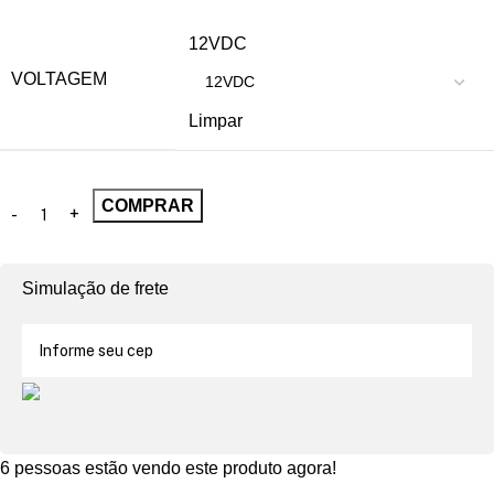
12VDC
VOLTAGEM
Limpar
COMPRAR
Simulação de frete
6
pessoas estão vendo este produto agora!