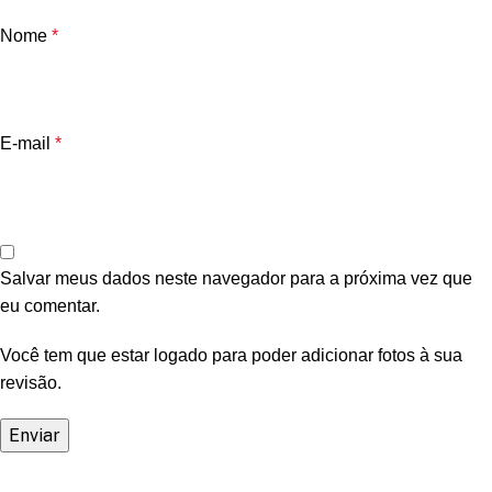
Nome
*
E-mail
*
Salvar meus dados neste navegador para a próxima vez que
eu comentar.
Você tem que estar logado para poder adicionar fotos à sua
revisão.