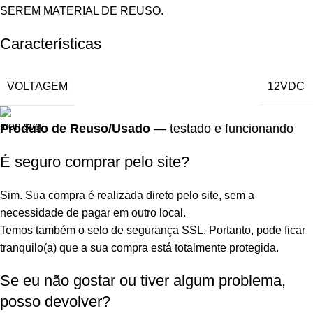
SEREM MATERIAL DE REUSO.
Características
VOLTAGEM
12VDC
Produto de Reuso/Usado
— testado e funcionando
É seguro comprar pelo site?
Sim. Sua compra é realizada direto pelo site, sem a
necessidade de pagar em outro local.
Temos também o selo de segurança SSL. Portanto, pode ficar
tranquilo(a) que a sua compra está totalmente protegida.
Se eu não gostar ou tiver algum problema,
posso devolver?