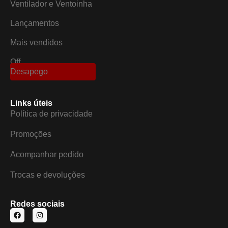
Ventilador e Ventoinha
Lançamentos
Mais vendidos
Off
Desapego
Links úteis
Política de privacidade
Promoções
Acompanhar pedido
Trocas e devoluções
Redes sociais