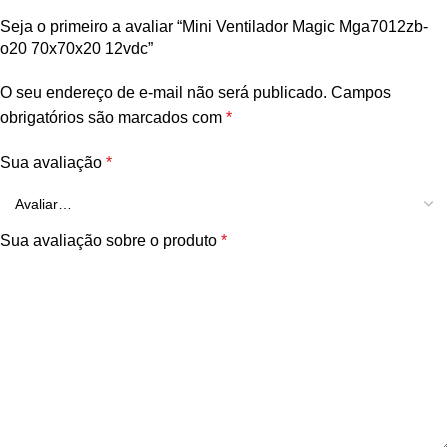
Seja o primeiro a avaliar “Mini Ventilador Magic Mga7012zb-
o20 70x70x20 12vdc”
O seu endereço de e-mail não será publicado.
Campos
obrigatórios são marcados com
*
Sua avaliação
*
Sua avaliação sobre o produto
*