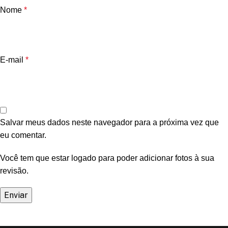
Nome
*
E-mail
*
Salvar meus dados neste navegador para a próxima vez que
eu comentar.
Você tem que estar logado para poder adicionar fotos à sua
revisão.