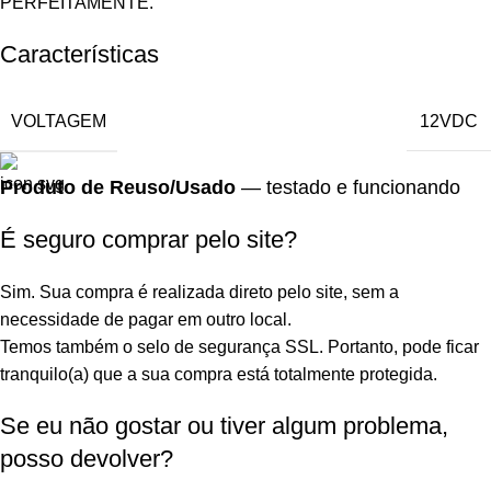
PERFEITAMENTE.
Características
VOLTAGEM
12VDC
Produto de Reuso/Usado
— testado e funcionando
É seguro comprar pelo site?
Sim. Sua compra é realizada direto pelo site, sem a
necessidade de pagar em outro local.
Temos também o selo de segurança SSL. Portanto, pode ficar
tranquilo(a) que a sua compra está totalmente protegida.
Se eu não gostar ou tiver algum problema,
posso devolver?