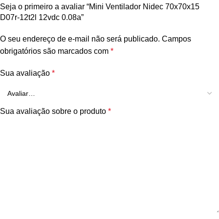
Seja o primeiro a avaliar “Mini Ventilador Nidec 70x70x15
D07r-12t2l 12vdc 0.08a”
O seu endereço de e-mail não será publicado.
Campos
obrigatórios são marcados com
*
Sua avaliação
*
Sua avaliação sobre o produto
*