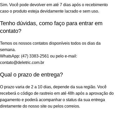
Sim. Você pode devolver em até 7 dias após o recebimento
caso o produto esteja devidamente lacrado e sem uso.
Tenho dúvidas, como faço para entrar em
contato?
Temos os nossos contatos disponíveis todos os dias da
semana.
WhatsApp: (47) 3383-2561 ou pelo e-mail:
contato@deletric.com.br
Qual o prazo de entrega?
O prazo varia de 2 a 10 dias, depende da sua região. Você
receberá o código de rastreio em até 48h após a aprovação do
pagamento e poderá acompanhar o status da sua entrega
diretamente do nosso site ou pelos correios.