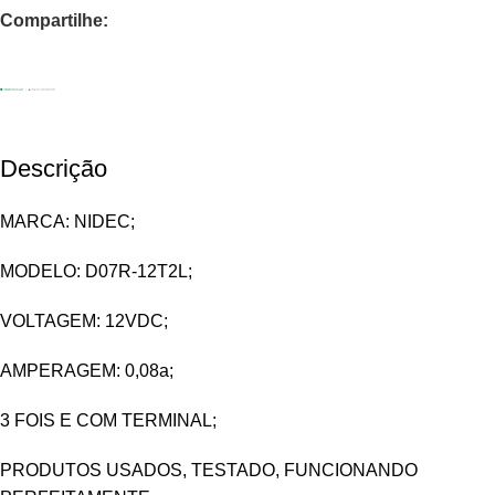
Compartilhe:
Descrição
MARCA: NIDEC;
MODELO: D07R-12T2L;
VOLTAGEM: 12VDC;
AMPERAGEM: 0,08a;
3 FOIS E COM TERMINAL;
PRODUTOS USADOS, TESTADO, FUNCIONANDO