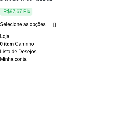
R$
97,67
Pix
Selecione as opções
Loja
0
item
Carrinho
Lista de Desejos
Minha conta