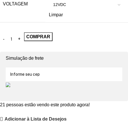
VOLTAGEM
Limpar
COMPRAR
Simulação de frete
21
pessoas estão vendo este produto agora!
Adicionar à Lista de Desejos