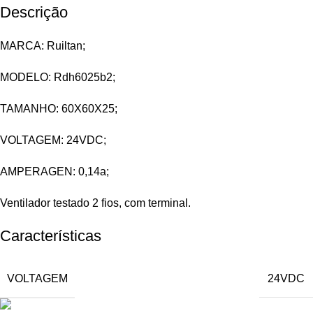
Descrição
MARCA: Ruiltan;
MODELO: Rdh6025b2;
TAMANHO: 60X60X25;
VOLTAGEM: 24VDC;
AMPERAGEN: 0,14a;
Ventilador testado 2 fios, com terminal.
Características
VOLTAGEM
24VDC