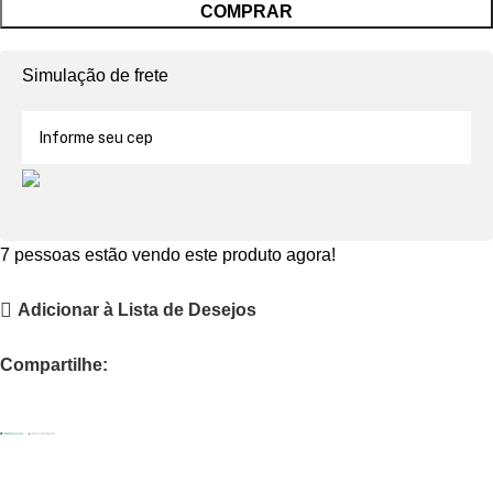
COMPRAR
Simulação de frete
7
pessoas estão vendo este produto agora!
Adicionar à Lista de Desejos
Compartilhe: