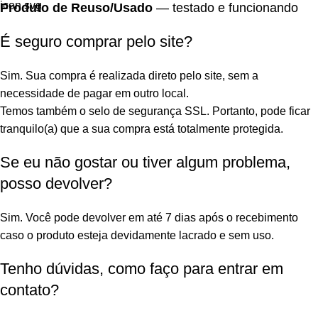
Produto de Reuso/Usado
— testado e funcionando
É seguro comprar pelo site?
Sim. Sua compra é realizada direto pelo site, sem a
necessidade de pagar em outro local.
Temos também o selo de segurança SSL. Portanto, pode ficar
tranquilo(a) que a sua compra está totalmente protegida.
Se eu não gostar ou tiver algum problema,
posso devolver?
Sim. Você pode devolver em até 7 dias após o recebimento
caso o produto esteja devidamente lacrado e sem uso.
Tenho dúvidas, como faço para entrar em
contato?