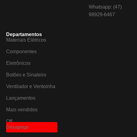
Whatsapp: (47)
98929-6467
Departamentos
Materiais Elétricos
Componentes
Eletrônicos
Botões e Sinaleiro
Ventilador e Ventoinha
Lançamentos
Mais vendidos
Off
Desapego