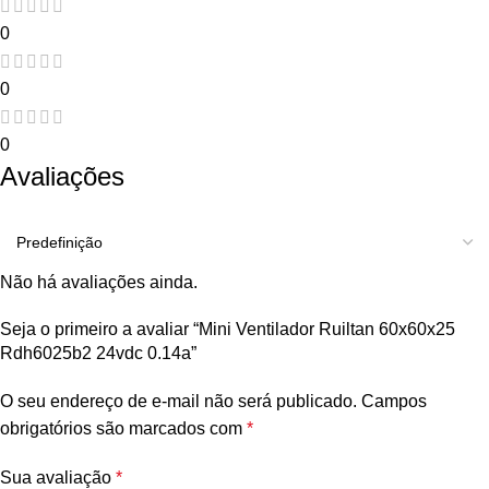
0
0
0
Avaliações
Não há avaliações ainda.
Seja o primeiro a avaliar “Mini Ventilador Ruiltan 60x60x25
Rdh6025b2 24vdc 0.14a”
O seu endereço de e-mail não será publicado.
Campos
obrigatórios são marcados com
*
Sua avaliação
*