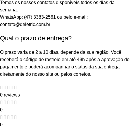
Temos os nossos contatos disponíveis todos os dias da
semana.
WhatsApp: (47) 3383-2561 ou pelo e-mail:
contato@deletric.com.br
Qual o prazo de entrega?
O prazo varia de 2 a 10 dias, depende da sua região. Você
receberá o código de rastreio em até 48h após a aprovação do
pagamento e poderá acompanhar o status da sua entrega
diretamente do nosso site ou pelos correios.
0 reviews
0
0