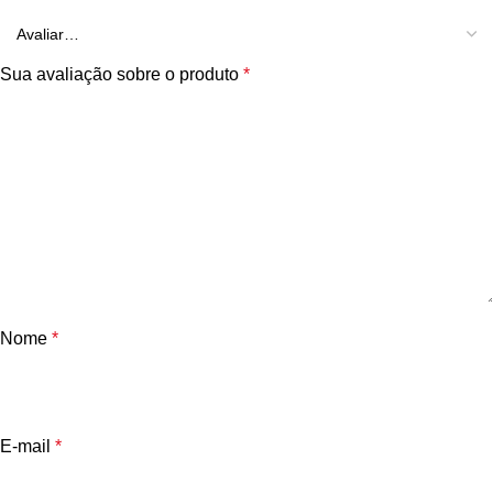
Sua avaliação sobre o produto
*
Nome
*
E-mail
*