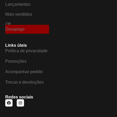
Lançamentos
Mais vendidos
Off
Desapego
Links úteis
Política de privacidade
Promoções
Acompanhar pedido
Trocas e devoluções
Redes sociais