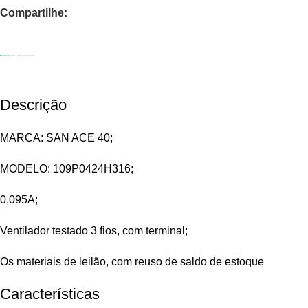
Compartilhe:
Descrição
MARCA: SAN ACE 40;
MODELO: 109P0424H316;
0,095A;
Ventilador testado 3 fios, com terminal;
Os materiais de leilão, com reuso de saldo de estoque
Características