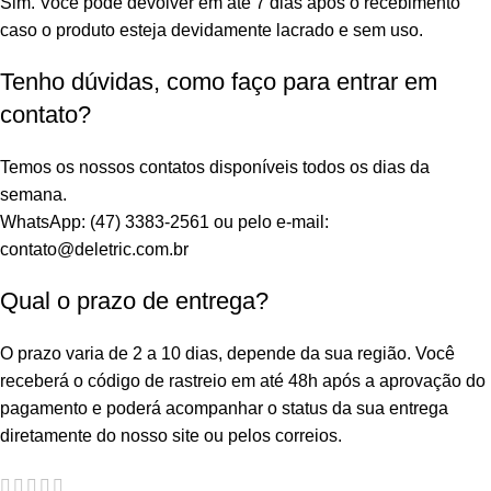
Sim. Você pode devolver em até 7 dias após o recebimento
caso o produto esteja devidamente lacrado e sem uso.
Tenho dúvidas, como faço para entrar em
contato?
Temos os nossos contatos disponíveis todos os dias da
semana.
WhatsApp: (47) 3383-2561 ou pelo e-mail:
contato@deletric.com.br
Qual o prazo de entrega?
O prazo varia de 2 a 10 dias, depende da sua região. Você
receberá o código de rastreio em até 48h após a aprovação do
pagamento e poderá acompanhar o status da sua entrega
diretamente do nosso site ou pelos correios.