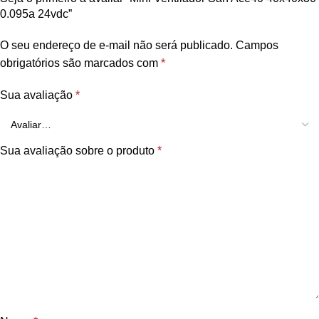
0.095a 24vdc”
O seu endereço de e-mail não será publicado.
Campos
obrigatórios são marcados com
*
Sua avaliação
*
Sua avaliação sobre o produto
*