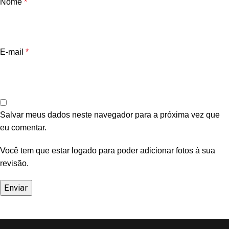
Nome
*
E-mail
*
Salvar meus dados neste navegador para a próxima vez que
eu comentar.
Você tem que estar logado para poder adicionar fotos à sua
revisão.