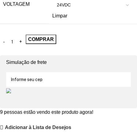
VOLTAGEM
Limpar
COMPRAR
Simulação de frete
9
pessoas estão vendo este produto agora!
Adicionar à Lista de Desejos