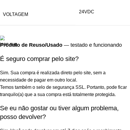
24VDC
VOLTAGEM
Produto de Reuso/Usado
— testado e funcionando
É seguro comprar pelo site?
Sim. Sua compra é realizada direto pelo site, sem a
necessidade de pagar em outro local.
Temos também o selo de segurança SSL. Portanto, pode ficar
tranquilo(a) que a sua compra está totalmente protegida.
Se eu não gostar ou tiver algum problema,
posso devolver?