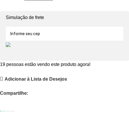
Simulação de frete
19
pessoas estão vendo este produto agora!
Adicionar à Lista de Desejos
Compartilhe: