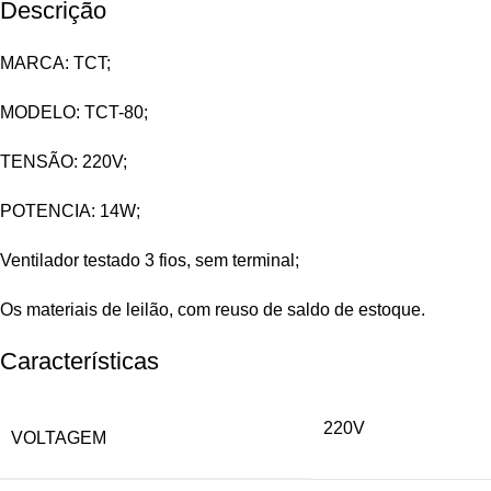
Descrição
MARCA: TCT;
MODELO: TCT-80;
TENSÃO: 220V;
POTENCIA: 14W;
Ventilador testado 3 fios, sem terminal;
Os materiais de leilão, com reuso de saldo de estoque.
Características
220V
VOLTAGEM