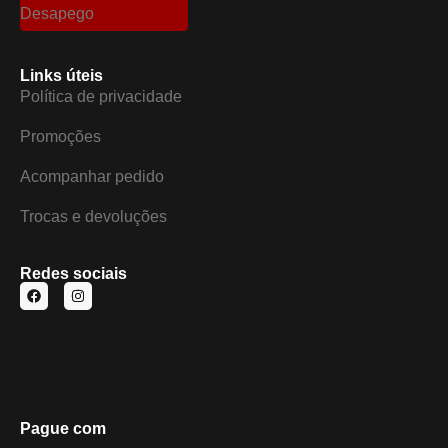
Desapego
Links úteis
Política de privacidade
Promoções
Acompanhar pedido
Trocas e devoluções
Redes sociais
Pague com