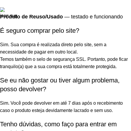
Produto de Reuso/Usado
— testado e funcionando
É seguro comprar pelo site?
Sim. Sua compra é realizada direto pelo site, sem a
necessidade de pagar em outro local.
Temos também o selo de segurança SSL. Portanto, pode ficar
tranquilo(a) que a sua compra está totalmente protegida.
Se eu não gostar ou tiver algum problema,
posso devolver?
Sim. Você pode devolver em até 7 dias após o recebimento
caso o produto esteja devidamente lacrado e sem uso.
Tenho dúvidas, como faço para entrar em