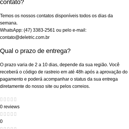
contato?
Temos os nossos contatos disponíveis todos os dias da
semana.
WhatsApp: (47) 3383-2561 ou pelo e-mail:
contato@deletric.com.br
Qual o prazo de entrega?
O prazo varia de 2 a 10 dias, depende da sua região. Você
receberá o código de rastreio em até 48h após a aprovação do
pagamento e poderá acompanhar o status da sua entrega
diretamente do nosso site ou pelos correios.
0 reviews
0