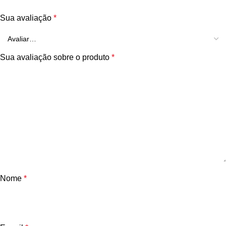
Sua avaliação
*
Sua avaliação sobre o produto
*
Nome
*