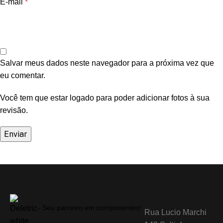
E-mail
*
Salvar meus dados neste navegador para a próxima vez que
eu comentar.
Você tem que estar logado para poder adicionar fotos à sua
revisão.
Seu parceiro em componentes!
Rua Lucio Marchi