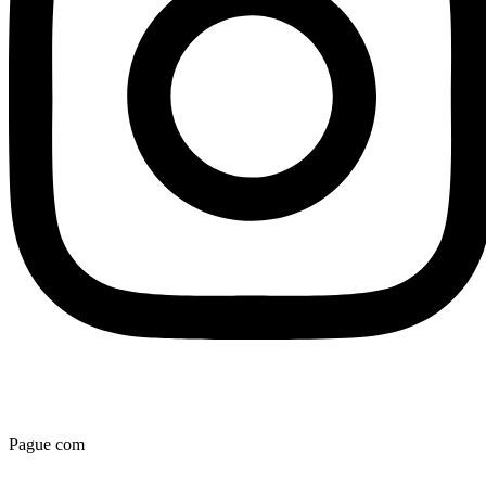
Pague com