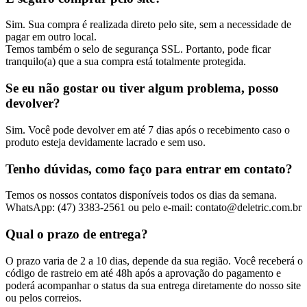
Sim. Sua compra é realizada direto pelo site, sem a necessidade de
pagar em outro local.
Temos também o selo de segurança SSL. Portanto, pode ficar
tranquilo(a) que a sua compra está totalmente protegida.
Se eu não gostar ou tiver algum problema, posso
devolver?
Sim. Você pode devolver em até 7 dias após o recebimento caso o
produto esteja devidamente lacrado e sem uso.
Tenho dúvidas, como faço para entrar em contato?
Temos os nossos contatos disponíveis todos os dias da semana.
WhatsApp: (47) 3383-2561 ou pelo e-mail: contato@deletric.com.br
Qual o prazo de entrega?
O prazo varia de 2 a 10 dias, depende da sua região. Você receberá o
código de rastreio em até 48h após a aprovação do pagamento e
poderá acompanhar o status da sua entrega diretamente do nosso site
ou pelos correios.