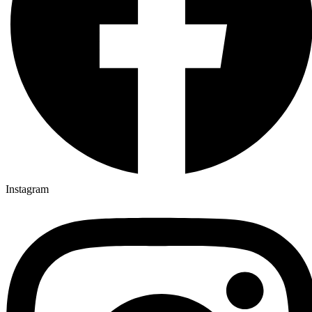
Instagram