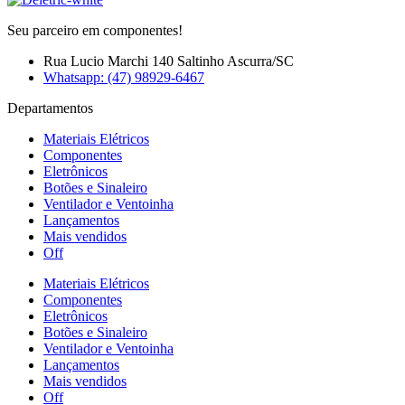
Seu parceiro em componentes!
Rua Lucio Marchi 140 Saltinho Ascurra/SC
Whatsapp: (47) 98929-6467
Departamentos
Materiais Elétricos
Componentes
Eletrônicos
Botões e Sinaleiro
Ventilador e Ventoinha
Lançamentos
Mais vendidos
Off
Materiais Elétricos
Componentes
Eletrônicos
Botões e Sinaleiro
Ventilador e Ventoinha
Lançamentos
Mais vendidos
Off