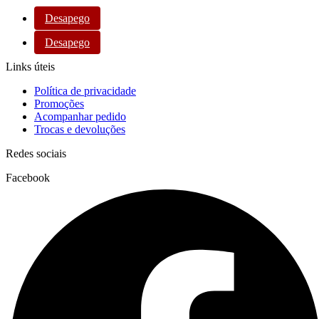
Desapego
Desapego
Links úteis
Política de privacidade
Promoções
Acompanhar pedido
Trocas e devoluções
Redes sociais
Facebook