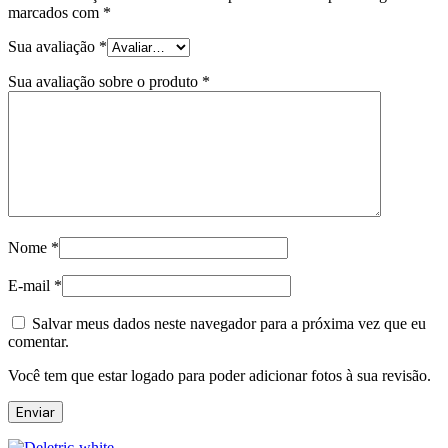
marcados com
*
Sua avaliação
*
Sua avaliação sobre o produto
*
Nome
*
E-mail
*
Salvar meus dados neste navegador para a próxima vez que eu
comentar.
Você tem que estar logado para poder adicionar fotos à sua revisão.