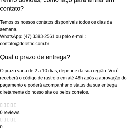
contato?
Temos os nossos contatos disponíveis todos os dias da
semana.
WhatsApp: (47) 3383-2561 ou pelo e-mail:
contato@deletric.com.br
Qual o prazo de entrega?
O prazo varia de 2 a 10 dias, depende da sua região. Você
receberá o código de rastreio em até 48h após a aprovação do
pagamento e poderá acompanhar o status da sua entrega
diretamente do nosso site ou pelos correios.
0 reviews
0