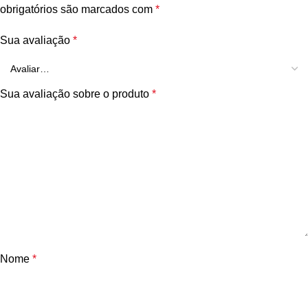
obrigatórios são marcados com
*
Sua avaliação
*
Sua avaliação sobre o produto
*
Nome
*