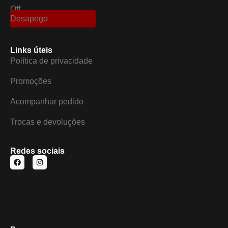
Off
Desapego
Links úteis
Política de privacidade
Promoções
Acompanhar pedido
Trocas e devoluções
Redes sociais