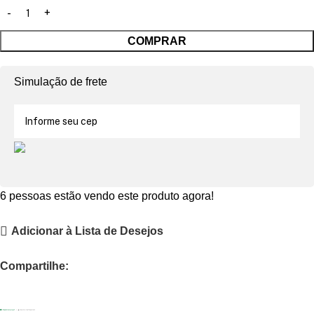
COMPRAR
Simulação de frete
6
pessoas estão vendo este produto agora!
Adicionar à Lista de Desejos
Compartilhe: