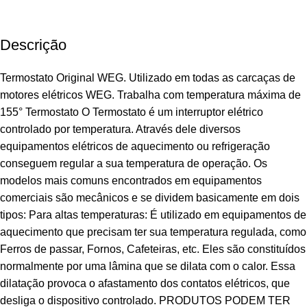
Descrição
Termostato Original WEG. Utilizado em todas as carcaças de
motores elétricos WEG. Trabalha com temperatura máxima de
155° Termostato O Termostato é um interruptor elétrico
controlado por temperatura. Através dele diversos
equipamentos elétricos de aquecimento ou refrigeração
conseguem regular a sua temperatura de operação. Os
modelos mais comuns encontrados em equipamentos
comerciais são mecânicos e se dividem basicamente em dois
tipos: Para altas temperaturas: É utilizado em equipamentos de
aquecimento que precisam ter sua temperatura regulada, como
Ferros de passar, Fornos, Cafeteiras, etc. Eles são constituídos
normalmente por uma lâmina que se dilata com o calor. Essa
dilatação provoca o afastamento dos contatos elétricos, que
desliga o dispositivo controlado. PRODUTOS PODEM TER