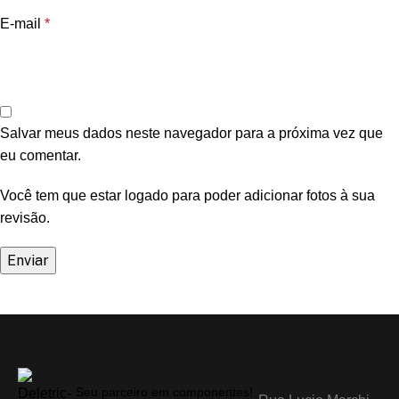
E-mail
*
Salvar meus dados neste navegador para a próxima vez que
eu comentar.
Você tem que estar logado para poder adicionar fotos à sua
revisão.
Seu parceiro em componentes!