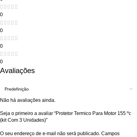
0
0
0
0
Avaliações
Não há avaliações ainda.
Seja o primeiro a avaliar “Protetor Termico Para Motor 155 ºc
(kit Com 3 Unidades)”
O seu endereço de e-mail não será publicado.
Campos