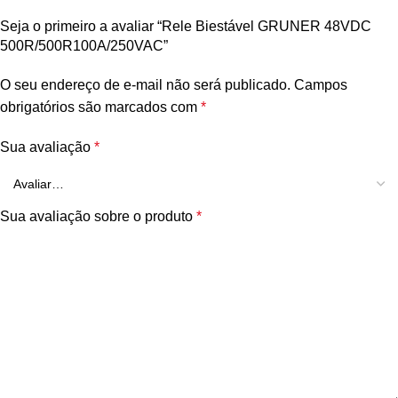
Seja o primeiro a avaliar “Rele Biestável GRUNER 48VDC
500R/500R100A/250VAC”
O seu endereço de e-mail não será publicado.
Campos
obrigatórios são marcados com
*
Sua avaliação
*
Sua avaliação sobre o produto
*