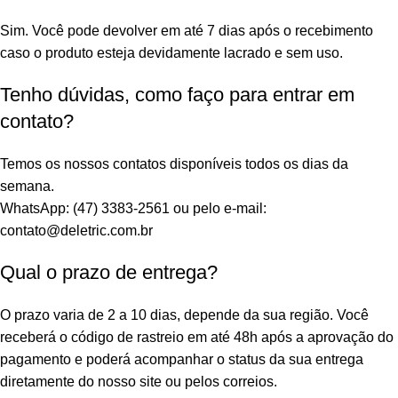
Sim. Você pode devolver em até 7 dias após o recebimento
caso o produto esteja devidamente lacrado e sem uso.
Tenho dúvidas, como faço para entrar em
contato?
Temos os nossos contatos disponíveis todos os dias da
semana.
WhatsApp: (47) 3383-2561 ou pelo e-mail:
contato@deletric.com.br
Qual o prazo de entrega?
O prazo varia de 2 a 10 dias, depende da sua região. Você
receberá o código de rastreio em até 48h após a aprovação do
pagamento e poderá acompanhar o status da sua entrega
diretamente do nosso site ou pelos correios.