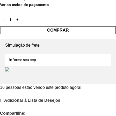
Ver os meios de pagamento
COMPRAR
Simulação de frete
16
pessoas estão vendo este produto agora!
Adicionar à Lista de Desejos
Compartilhe: