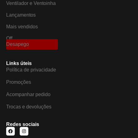
Ventilador e Ventoinha
Lançamentos
Mais vendidos
Off
Desapego
Links úteis
Política de privacidade
Promoções
Acompanhar pedido
Trocas e devoluções
Redes sociais