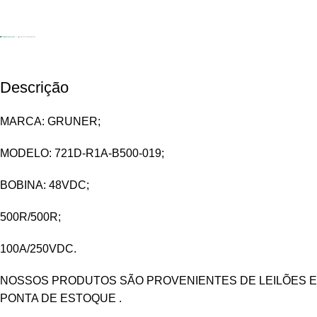
Descrição
MARCA: GRUNER;
MODELO: 721D-R1A-B500-019;
BOBINA: 48VDC;
500R/500R;
100A/250VDC.
NOSSOS PRODUTOS SÃO PROVENIENTES DE LEILÕES E
PONTA DE ESTOQUE .