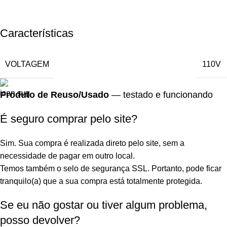
Características
VOLTAGEM
110V
Produto de Reuso/Usado
— testado e funcionando
É seguro comprar pelo site?
Sim. Sua compra é realizada direto pelo site, sem a
necessidade de pagar em outro local.
Temos também o selo de segurança SSL. Portanto, pode ficar
tranquilo(a) que a sua compra está totalmente protegida.
Se eu não gostar ou tiver algum problema,
posso devolver?