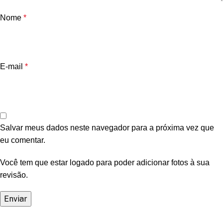
Nome
*
E-mail
*
Salvar meus dados neste navegador para a próxima vez que
eu comentar.
Você tem que estar logado para poder adicionar fotos à sua
revisão.