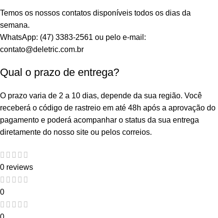
Temos os nossos contatos disponíveis todos os dias da
semana.
WhatsApp: (47) 3383-2561 ou pelo e-mail:
contato@deletric.com.br
Qual o prazo de entrega?
O prazo varia de 2 a 10 dias, depende da sua região. Você
receberá o código de rastreio em até 48h após a aprovação do
pagamento e poderá acompanhar o status da sua entrega
diretamente do nosso site ou pelos correios.
0 reviews
0
0