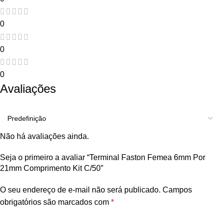
0
0
0
Avaliações
Não há avaliações ainda.
Seja o primeiro a avaliar “Terminal Faston Femea 6mm Por
21mm Comprimento Kit C/50”
O seu endereço de e-mail não será publicado.
Campos
obrigatórios são marcados com
*