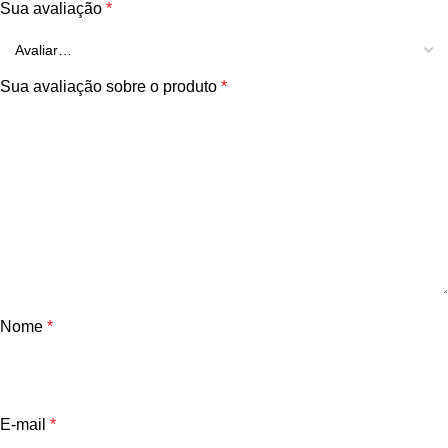
Sua avaliação
*
Sua avaliação sobre o produto
*
Nome
*
E-mail
*