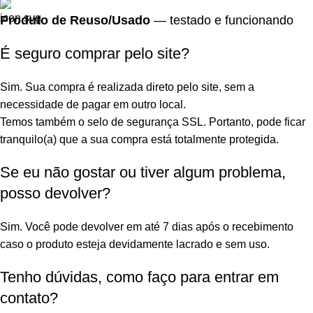
Produto de Reuso/Usado
— testado e funcionando
É seguro comprar pelo site?
Sim. Sua compra é realizada direto pelo site, sem a
necessidade de pagar em outro local.
Temos também o selo de segurança SSL. Portanto, pode ficar
tranquilo(a) que a sua compra está totalmente protegida.
Se eu não gostar ou tiver algum problema,
posso devolver?
Sim. Você pode devolver em até 7 dias após o recebimento
caso o produto esteja devidamente lacrado e sem uso.
Tenho dúvidas, como faço para entrar em
contato?