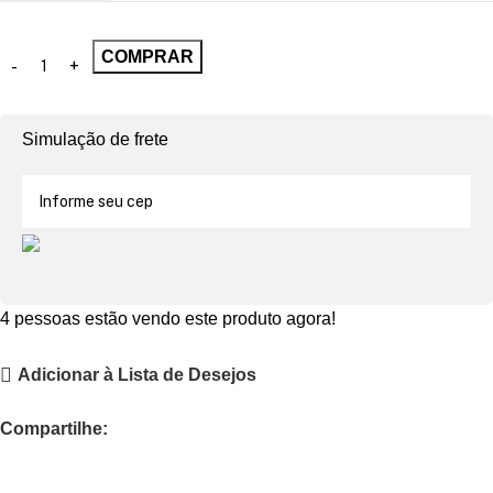
COMPRAR
Simulação de frete
4
pessoas estão vendo este produto agora!
Adicionar à Lista de Desejos
Compartilhe: