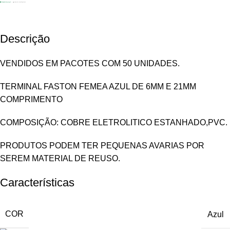
Descrição
VENDIDOS EM PACOTES COM 50 UNIDADES.
TERMINAL FASTON FEMEA AZUL DE 6MM E 21MM
COMPRIMENTO
COMPOSIÇÃO: COBRE ELETROLITICO ESTANHADO,PVC.
PRODUTOS PODEM TER PEQUENAS AVARIAS POR
SEREM MATERIAL DE REUSO.
Características
COR
Azul