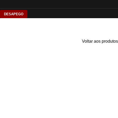
DESAPEGO
Voltar aos produtos