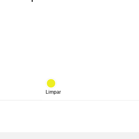
Limpar