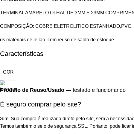
TERMINAL AMARELO OLHAL DE 3MM E 23MM COMPRIME
COMPOSIÇÃO: COBRE ELETROLITICO ESTANHADO,PVC.
os materiais de leilão, com reuso de saldo de estoque.
Características
COR
Produto de Reuso/Usado
— testado e funcionando
É seguro comprar pelo site?
Sim. Sua compra é realizada direto pelo site, sem a necessidad
Temos também o selo de segurança SSL. Portanto, pode ficar tr