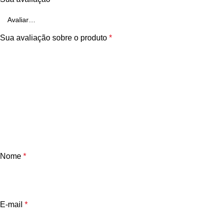
Sua avaliação sobre o produto
*
Nome
*
E-mail
*