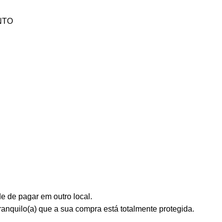
NTO
e de pagar em outro local.
anquilo(a) que a sua compra está totalmente protegida.