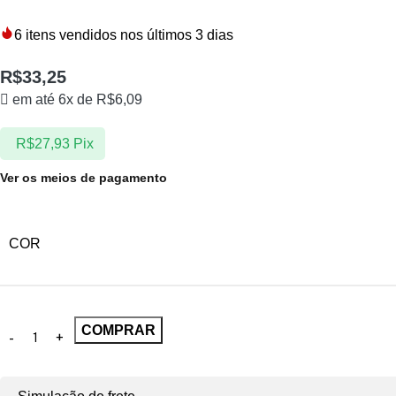
6
itens vendidos nos últimos 3 dias
R$
33,25
em até 6x de
R$
6,09
R$
27,93
Pix
Ver os meios de pagamento
COR
COMPRAR