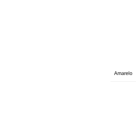
Amarelo