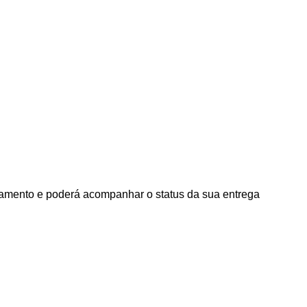
agamento e poderá acompanhar o status da sua entrega