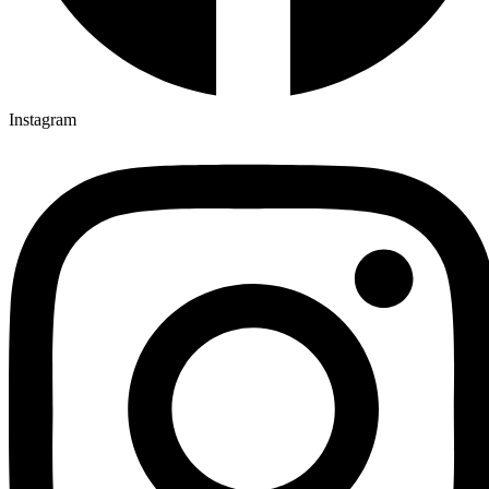
Instagram