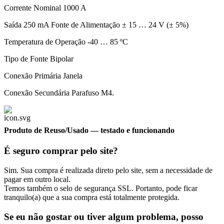
Corrente Nominal 1000 A
Saída 250 mA Fonte de Alimentação ± 15 … 24 V (± 5%)
Temperatura de Operação -40 … 85 ºC
Tipo de Fonte Bipolar
Conexão Primária Janela
Conexão Secundária Parafuso M4.
Produto de Reuso/Usado
— testado e funcionando
É seguro comprar pelo site?
Sim. Sua compra é realizada direto pelo site, sem a necessidade de
pagar em outro local.
Temos também o selo de segurança SSL. Portanto, pode ficar
tranquilo(a) que a sua compra está totalmente protegida.
Se eu não gostar ou tiver algum problema, posso