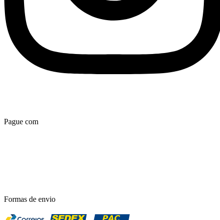
Pague com
Formas de envio