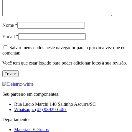
Nome
*
E-mail
*
Salvar meus dados neste navegador para a próxima vez que eu
comentar.
Você tem que estar logado para poder adicionar fotos à sua revisão.
Seu parceiro em componentes!
Rua Lucio Marchi 140 Saltinho Ascurra/SC
Whatsapp: (47) 98929-6467
Departamentos
Materiais Elétricos