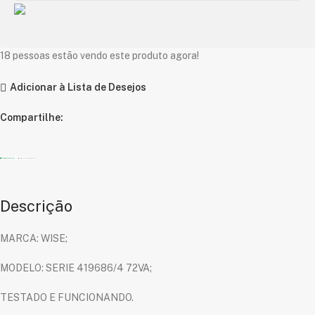
18
pessoas estão vendo este produto agora!
Adicionar à Lista de Desejos
Compartilhe:
Descrição
MARCA: WISE;
MODELO: SERIE 419686/4 72VA;
TESTADO E FUNCIONANDO.