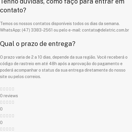
Tenho dúvidas, como faço para entrar em
contato?
Temos os nossos contatos disponíveis todos os dias da semana.
WhatsApp: (47) 3383-2561 ou pelo e-mail: contato@deletric.com.br
Qual o prazo de entrega?
O prazo varia de 2 a 10 dias, depende da sua região. Você receberá o
código de rastreio em até 48h após a aprovação do pagamento e
poderá acompanhar o status da sua entrega diretamente do nosso
site ou pelos correios.
0 reviews
0
0