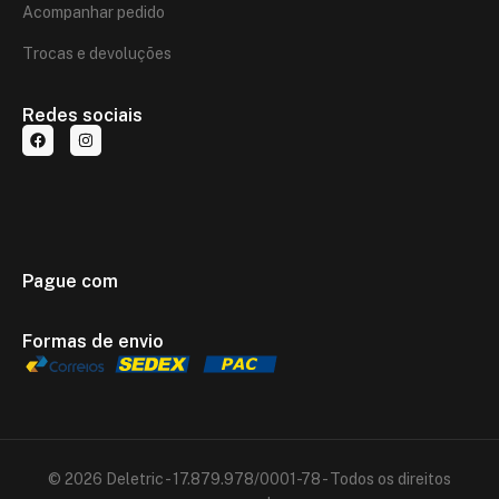
Acompanhar pedido
Trocas e devoluções
Redes sociais
Pague com
Formas de envio
© 2026 Deletric - 17.879.978/0001-78 - Todos os direitos