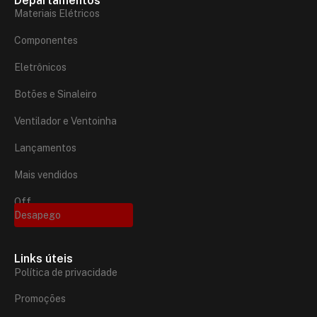
Departamentos
Materiais Elétricos
Componentes
Eletrônicos
Botões e Sinaleiro
Ventilador e Ventoinha
Lançamentos
Mais vendidos
Off
Desapego
Links úteis
Política de privacidade
Promoções