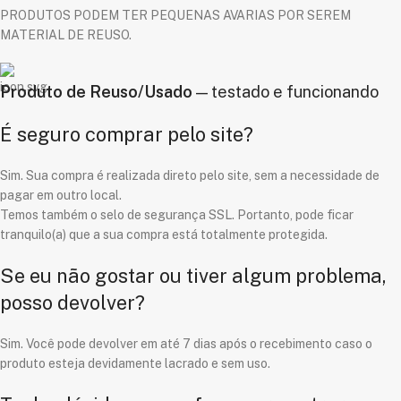
PRODUTOS PODEM TER PEQUENAS AVARIAS POR SEREM
MATERIAL DE REUSO.
Produto de Reuso/Usado
— testado e funcionando
É seguro comprar pelo site?
Sim. Sua compra é realizada direto pelo site, sem a necessidade de
pagar em outro local.
Temos também o selo de segurança SSL. Portanto, pode ficar
tranquilo(a) que a sua compra está totalmente protegida.
Se eu não gostar ou tiver algum problema,
posso devolver?
Sim. Você pode devolver em até 7 dias após o recebimento caso o
produto esteja devidamente lacrado e sem uso.