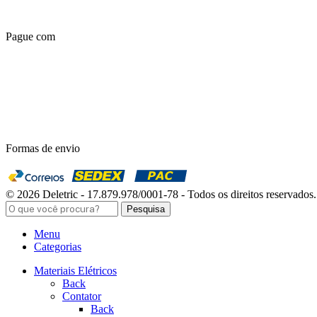
Pague com
Formas de envio
© 2026 Deletric - 17.879.978/0001-78 - Todos os direitos reservados.
Pesquisa
Menu
Categorias
Materiais Elétricos
Back
Contator
Back