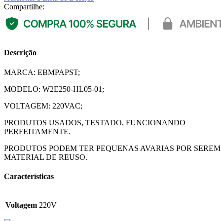
Compartilhe:
Descrição
MARCA: EBMPAPST;
MODELO: W2E250-HL05-01;
VOLTAGEM: 220VAC;
PRODUTOS USADOS, TESTADO, FUNCIONANDO
PERFEITAMENTE.
PRODUTOS PODEM TER PEQUENAS AVARIAS POR SEREM
MATERIAL DE REUSO.
Características
Voltagem
220V