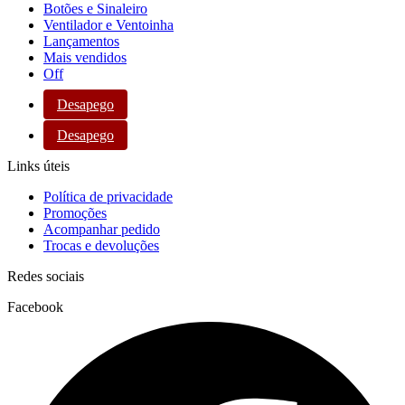
Botões e Sinaleiro
Ventilador e Ventoinha
Lançamentos
Mais vendidos
Off
Desapego
Desapego
Links úteis
Política de privacidade
Promoções
Acompanhar pedido
Trocas e devoluções
Redes sociais
Facebook