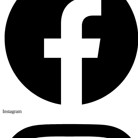
Instagram