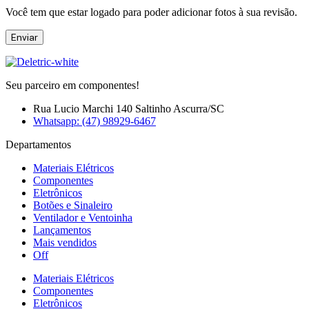
Você tem que estar logado para poder adicionar fotos à sua revisão.
Seu parceiro em componentes!
Rua Lucio Marchi 140 Saltinho Ascurra/SC
Whatsapp: (47) 98929-6467
Departamentos
Materiais Elétricos
Componentes
Eletrônicos
Botões e Sinaleiro
Ventilador e Ventoinha
Lançamentos
Mais vendidos
Off
Materiais Elétricos
Componentes
Eletrônicos