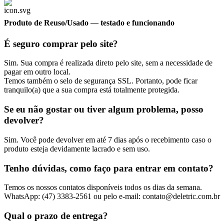
Produto de Reuso/Usado
— testado e funcionando
É seguro comprar pelo site?
Sim. Sua compra é realizada direto pelo site, sem a necessidade de
pagar em outro local.
Temos também o selo de segurança SSL. Portanto, pode ficar
tranquilo(a) que a sua compra está totalmente protegida.
Se eu não gostar ou tiver algum problema, posso
devolver?
Sim. Você pode devolver em até 7 dias após o recebimento caso o
produto esteja devidamente lacrado e sem uso.
Tenho dúvidas, como faço para entrar em contato?
Temos os nossos contatos disponíveis todos os dias da semana.
WhatsApp: (47) 3383-2561 ou pelo e-mail: contato@deletric.com.br
Qual o prazo de entrega?