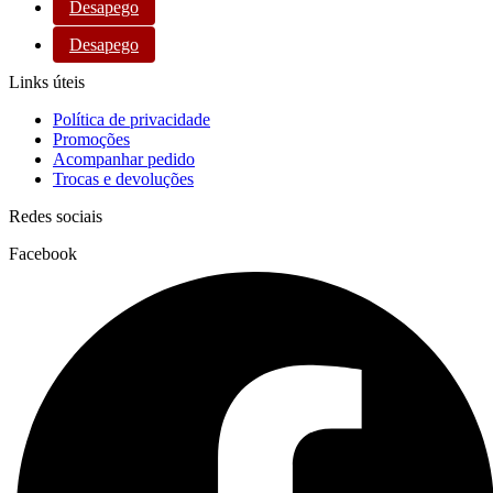
Desapego
Desapego
Links úteis
Política de privacidade
Promoções
Acompanhar pedido
Trocas e devoluções
Redes sociais
Facebook