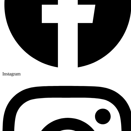
Instagram