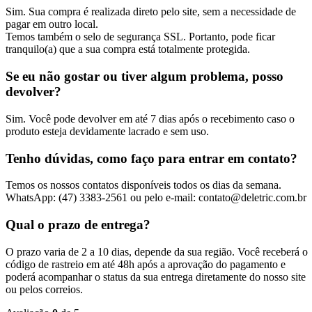
Sim. Sua compra é realizada direto pelo site, sem a necessidade de
pagar em outro local.
Temos também o selo de segurança SSL. Portanto, pode ficar
tranquilo(a) que a sua compra está totalmente protegida.
Se eu não gostar ou tiver algum problema, posso
devolver?
Sim. Você pode devolver em até 7 dias após o recebimento caso o
produto esteja devidamente lacrado e sem uso.
Tenho dúvidas, como faço para entrar em contato?
Temos os nossos contatos disponíveis todos os dias da semana.
WhatsApp: (47) 3383-2561 ou pelo e-mail: contato@deletric.com.br
Qual o prazo de entrega?
O prazo varia de 2 a 10 dias, depende da sua região. Você receberá o
código de rastreio em até 48h após a aprovação do pagamento e
poderá acompanhar o status da sua entrega diretamente do nosso site
ou pelos correios.