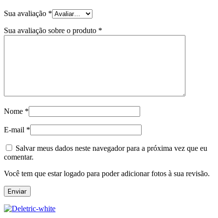
Sua avaliação
*
Sua avaliação sobre o produto
*
Nome
*
E-mail
*
Salvar meus dados neste navegador para a próxima vez que eu
comentar.
Você tem que estar logado para poder adicionar fotos à sua revisão.