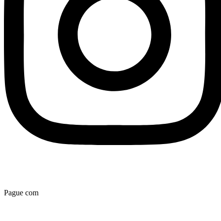
Pague com