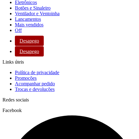
Eletrônicos
Botões e Sinaleiro
Ventilador e Ventoinha
Lançamentos
Mais vendidos
Off
Desapego
Desapego
Links úteis
Política de privacidade
Promoções
Acompanhar pedido
Trocas e devoluções
Redes sociais
Facebook