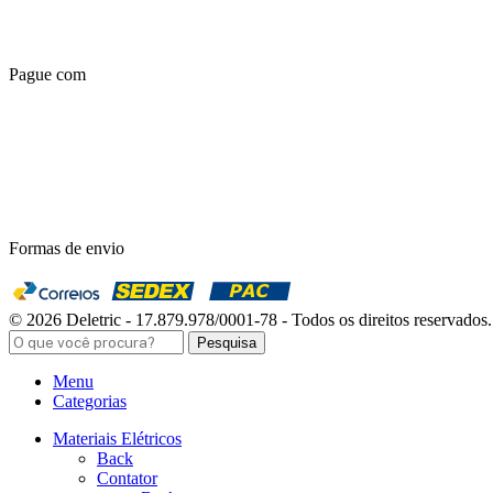
Pague com
Formas de envio
© 2026 Deletric - 17.879.978/0001-78 - Todos os direitos reservados.
Pesquisa
Menu
Categorias
Materiais Elétricos
Back
Contator