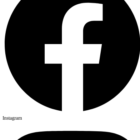
Instagram