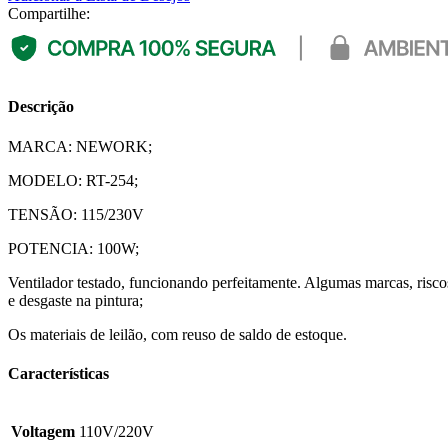
Compartilhe:
Descrição
MARCA: NEWORK;
MODELO: RT-254;
TENSÃO: 115/230V
POTENCIA: 100W;
Ventilador testado, funcionando perfeitamente. Algumas marcas, risco
e desgaste na pintura;
Os materiais de leilão, com reuso de saldo de estoque.
Características
Voltagem
110V/220V