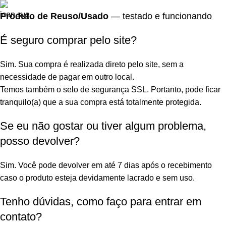
Produto de Reuso/Usado
— testado e funcionando
É seguro comprar pelo site?
Sim. Sua compra é realizada direto pelo site, sem a
necessidade de pagar em outro local.
Temos também o selo de segurança SSL. Portanto, pode ficar
tranquilo(a) que a sua compra está totalmente protegida.
Se eu não gostar ou tiver algum problema,
posso devolver?
Sim. Você pode devolver em até 7 dias após o recebimento
caso o produto esteja devidamente lacrado e sem uso.
Tenho dúvidas, como faço para entrar em
contato?