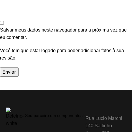
Salvar meus dados neste navegador para a próxima vez que
eu comentar.
Você tem que estar logado para poder adicionar fotos à sua
revisão.
Seu parceiro em componentes!
Rua Lucio Marchi
140 Saltinho