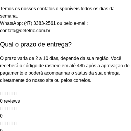
Temos os nossos contatos disponíveis todos os dias da
semana.
WhatsApp: (47) 3383-2561 ou pelo e-mail:
contato@deletric.com.br
Qual o prazo de entrega?
O prazo varia de 2 a 10 dias, depende da sua região. Você
receberá o código de rastreio em até 48h após a aprovação do
pagamento e poderá acompanhar o status da sua entrega
diretamente do nosso site ou pelos correios.
0 reviews
0
0