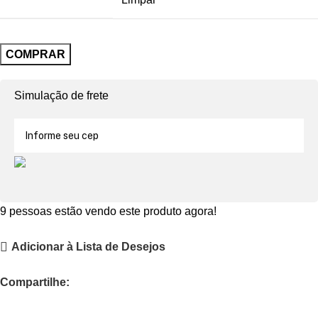
COMPRAR
Simulação de frete
9
pessoas estão vendo este produto agora!
Adicionar à Lista de Desejos
Compartilhe: