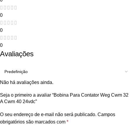
0
0
0
Avaliações
Não há avaliações ainda.
Seja o primeiro a avaliar “Bobina Para Contator Weg Cwm 32
A Cwm 40 24vdc”
O seu endereço de e-mail não será publicado.
Campos
obrigatórios são marcados com
*