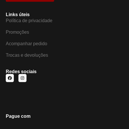
Links úteis
Política de privacidade
Promoções
Acompanhar pedido
Trocas e devoluções
Redes sociais
Pague com