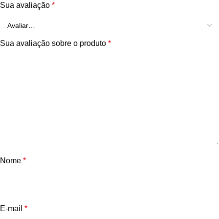
Sua avaliação
*
Sua avaliação sobre o produto
*
Nome
*
E-mail
*