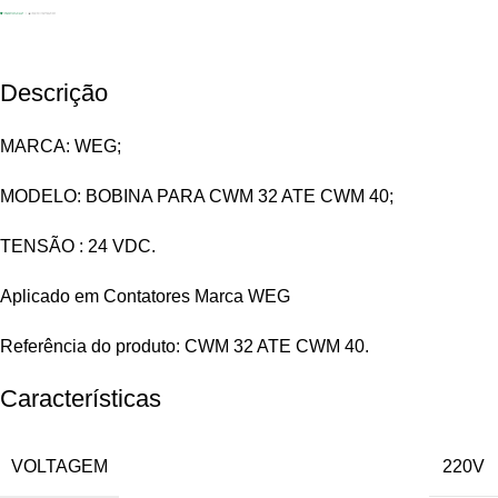
Descrição
MARCA: WEG;
MODELO: BOBINA PARA CWM 32 ATE CWM 40;
TENSÃO : 24 VDC.
Aplicado em Contatores Marca WEG
Referência do produto: CWM 32 ATE CWM 40.
Características
VOLTAGEM
220V