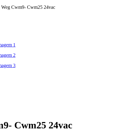
or Weg Cwm9- Cwm25 24vac
m9- Cwm25 24vac