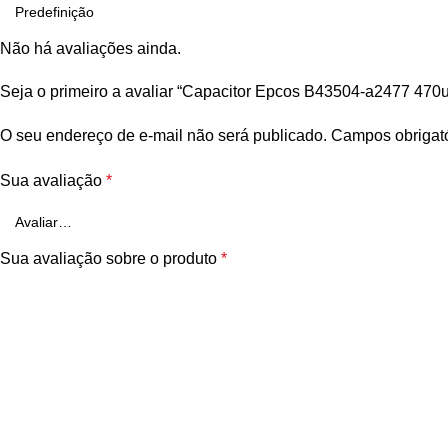
Não há avaliações ainda.
Seja o primeiro a avaliar “Capacitor Epcos B43504-a2477 470u
O seu endereço de e-mail não será publicado.
Campos obrigat
Sua avaliação
*
Sua avaliação sobre o produto
*