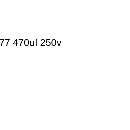
77 470uf 250v