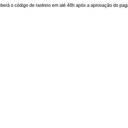
ceberá o código de rastreio em até 48h após a aprovação do p