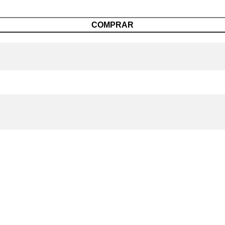
COMPRAR