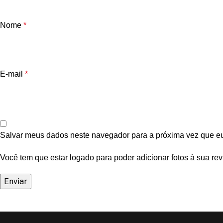
Nome
*
E-mail
*
Salvar meus dados neste navegador para a próxima vez que e
Você tem que estar logado para poder adicionar fotos à sua rev