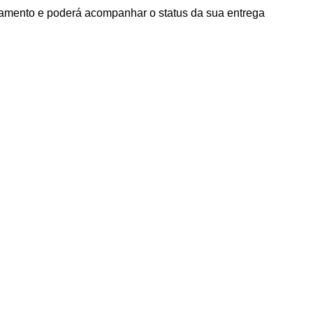
agamento e poderá acompanhar o status da sua entrega