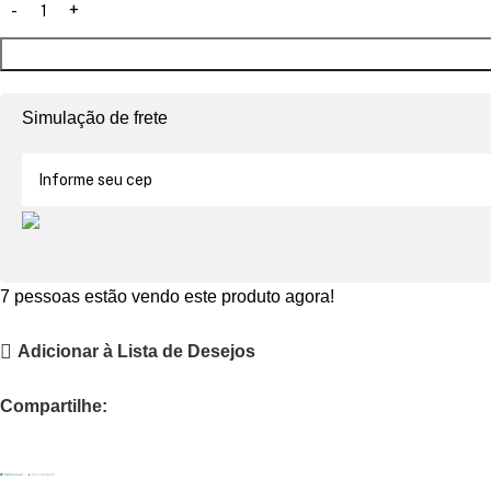
Simulação de frete
7
pessoas estão vendo este produto agora!
Adicionar à Lista de Desejos
Compartilhe: