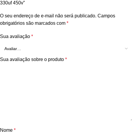
330uf 450v”
O seu endereço de e-mail não será publicado.
Campos
obrigatórios são marcados com
*
Sua avaliação
*
Sua avaliação sobre o produto
*
Nome
*