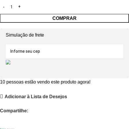
COMPRAR
Simulação de frete
10
pessoas estão vendo este produto agora!
Adicionar à Lista de Desejos
Compartilhe: