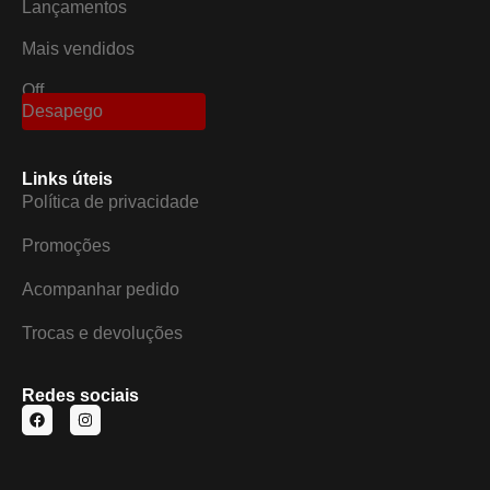
Lançamentos
Mais vendidos
Off
Desapego
Links úteis
Política de privacidade
Promoções
Acompanhar pedido
Trocas e devoluções
Redes sociais