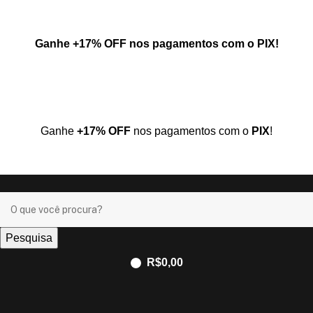
Ganhe
+17% OFF
nos pagamentos com o
PIX
!
Ganhe
+17% OFF
nos pagamentos com o
PIX
!
Pesquisa
R$
0,00