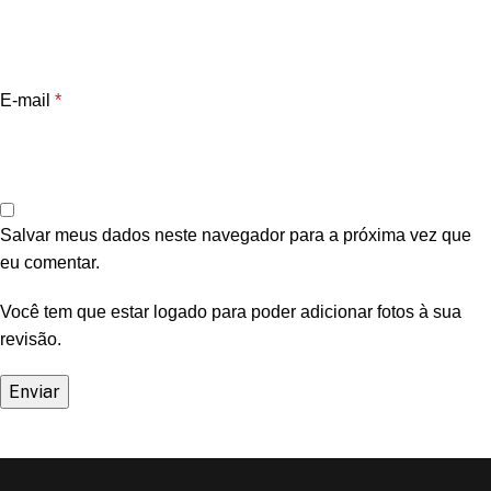
E-mail
*
Salvar meus dados neste navegador para a próxima vez que
eu comentar.
Você tem que estar logado para poder adicionar fotos à sua
revisão.