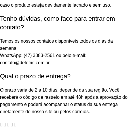
caso o produto esteja devidamente lacrado e sem uso.
Tenho dúvidas, como faço para entrar em
contato?
Temos os nossos contatos disponíveis todos os dias da
semana.
WhatsApp: (47) 3383-2561 ou pelo e-mail:
contato@deletric.com.br
Qual o prazo de entrega?
O prazo varia de 2 a 10 dias, depende da sua região. Você
receberá o código de rastreio em até 48h após a aprovação do
pagamento e poderá acompanhar o status da sua entrega
diretamente do nosso site ou pelos correios.