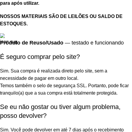
para após utilizar.
NOSSOS MATERIAIS SÃO DE LEILÕES OU SALDO DE
ESTOQUES.
Produto de Reuso/Usado
— testado e funcionando
É seguro comprar pelo site?
Sim. Sua compra é realizada direto pelo site, sem a
necessidade de pagar em outro local.
Temos também o selo de segurança SSL. Portanto, pode ficar
tranquilo(a) que a sua compra está totalmente protegida.
Se eu não gostar ou tiver algum problema,
posso devolver?
Sim. Você pode devolver em até 7 dias após o recebimento