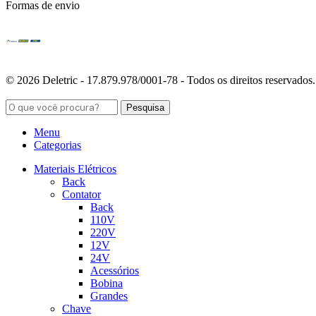
Formas de envio
© 2026 Deletric - 17.879.978/0001-78 - Todos os direitos reservados.
Pesquisa
Menu
Categorias
Materiais Elétricos
Back
Contator
Back
110V
220V
12V
24V
Acessórios
Bobina
Grandes
Chave