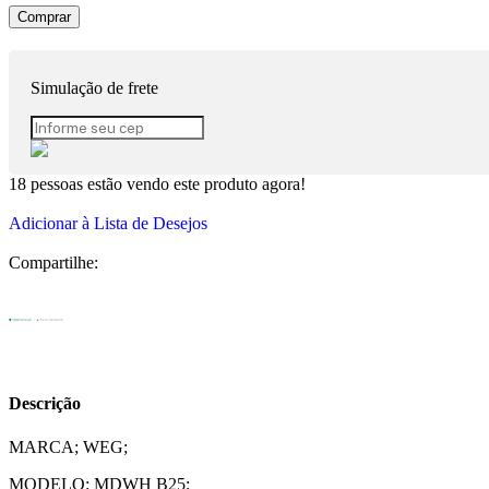
Comprar
Simulação de frete
18
pessoas estão vendo este produto agora!
Adicionar à Lista de Desejos
Compartilhe:
Descrição
MARCA; WEG;
MODELO: MDWH B25;