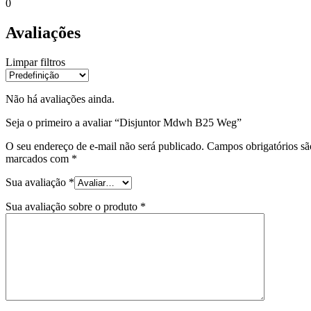
0
Avaliações
Limpar filtros
Não há avaliações ainda.
Seja o primeiro a avaliar “Disjuntor Mdwh B25 Weg”
O seu endereço de e-mail não será publicado.
Campos obrigatórios sã
marcados com
*
Sua avaliação
*
Sua avaliação sobre o produto
*