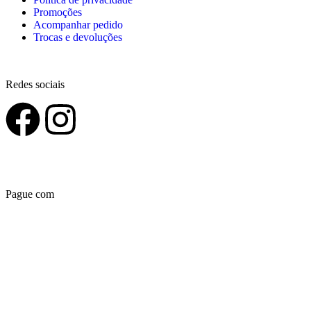
Promoções
Acompanhar pedido
Trocas e devoluções
Redes sociais
Pague com