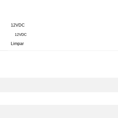
Limpar