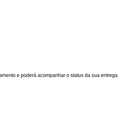
agamento e poderá acompanhar o status da sua entrega