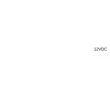
12VDC