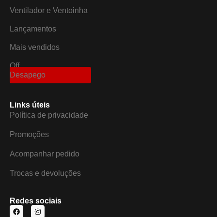
Ventilador e Ventoinha
Lançamentos
Mais vendidos
Off
Desapego
Links úteis
Política de privacidade
Promoções
Acompanhar pedido
Trocas e devoluções
Redes sociais