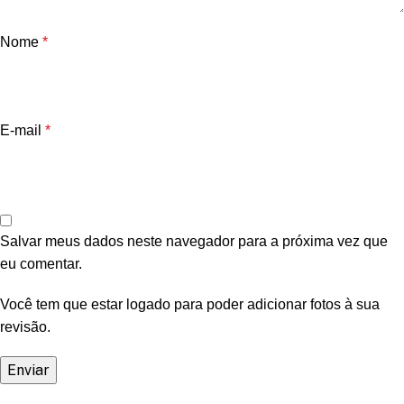
Nome
*
E-mail
*
Salvar meus dados neste navegador para a próxima vez que
eu comentar.
Você tem que estar logado para poder adicionar fotos à sua
revisão.