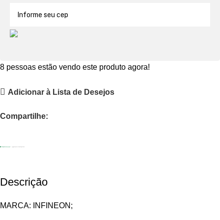
8
pessoas estão vendo este produto agora!
Adicionar à Lista de Desejos
Compartilhe:
Descrição
MARCA: INFINEON;