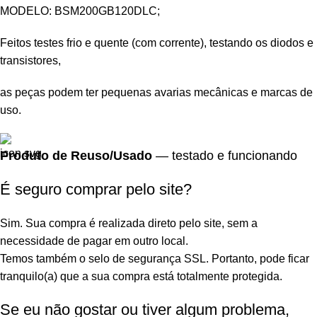
MODELO: BSM200GB120DLC;
Feitos testes frio e quente (com corrente), testando os diodos e
transistores,
as peças podem ter pequenas avarias mecânicas e marcas de
uso.
Produto de Reuso/Usado
— testado e funcionando
É seguro comprar pelo site?
Sim. Sua compra é realizada direto pelo site, sem a
necessidade de pagar em outro local.
Temos também o selo de segurança SSL. Portanto, pode ficar
tranquilo(a) que a sua compra está totalmente protegida.
Se eu não gostar ou tiver algum problema,