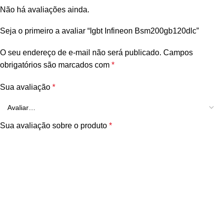
Não há avaliações ainda.
Seja o primeiro a avaliar “Igbt Infineon Bsm200gb120dlc”
O seu endereço de e-mail não será publicado.
Campos
obrigatórios são marcados com
*
Sua avaliação
*
Sua avaliação sobre o produto
*