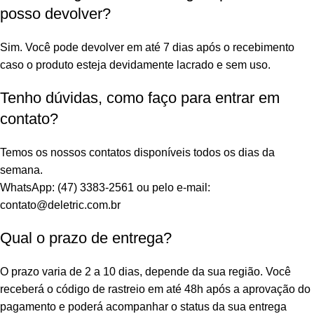
posso devolver?
Sim. Você pode devolver em até 7 dias após o recebimento
caso o produto esteja devidamente lacrado e sem uso.
Tenho dúvidas, como faço para entrar em
contato?
Temos os nossos contatos disponíveis todos os dias da
semana.
WhatsApp: (47) 3383-2561 ou pelo e-mail:
contato@deletric.com.br
Qual o prazo de entrega?
O prazo varia de 2 a 10 dias, depende da sua região. Você
receberá o código de rastreio em até 48h após a aprovação do
pagamento e poderá acompanhar o status da sua entrega