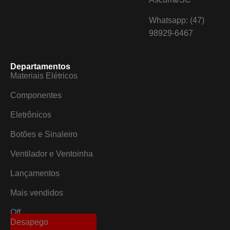
Whatsapp: (47)
98929-6467
Departamentos
Materiais Elétricos
Componentes
Eletrônicos
Botões e Sinaleiro
Ventilador e Ventoinha
Lançamentos
Mais vendidos
Off
Desapego