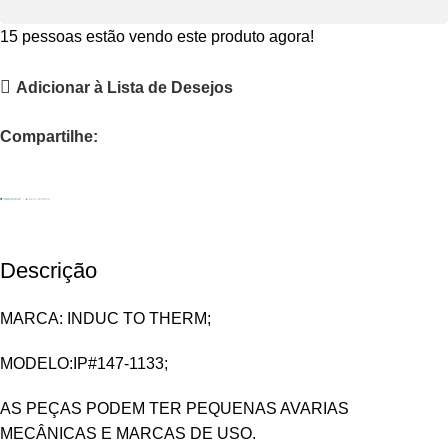
15
pessoas estão vendo este produto agora!
Adicionar à Lista de Desejos
Compartilhe:
Descrição
MARCA: INDUC TO THERM;
MODELO:IP#147-1133;
AS PEÇAS PODEM TER PEQUENAS AVARIAS
MECÂNICAS E MARCAS DE USO.