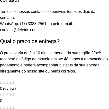
Temos os nossos contatos disponíveis todos os dias da
semana.
WhatsApp: (47) 3383-2561 ou pelo e-mail:
contato@deletric.com.br
Qual o prazo de entrega?
O prazo varia de 2 a 10 dias, depende da sua região. Você
receberá o código de rastreio em até 48h após a aprovação do
pagamento e poderá acompanhar o status da sua entrega
diretamente do nosso site ou pelos correios.
0 reviews
0