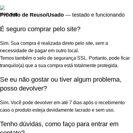
Produto de Reuso/Usado
— testado e funcionando
É seguro comprar pelo site?
Sim. Sua compra é realizada direto pelo site, sem a
necessidade de pagar em outro local.
Temos também o selo de segurança SSL. Portanto, pode ficar
tranquilo(a) que a sua compra está totalmente protegida.
Se eu não gostar ou tiver algum problema,
posso devolver?
Sim. Você pode devolver em até 7 dias após o recebimento
caso o produto esteja devidamente lacrado e sem uso.
Tenho dúvidas, como faço para entrar em
contato?