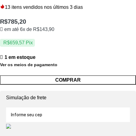
13
itens vendidos nos últimos 3 dias
R$
785,20
em até 6x de
R$
143,90
R$
659,57
Pix
1 em estoque
Ver os meios de pagamento
COMPRAR
Simulação de frete