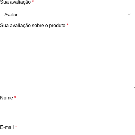
Sua avaliação
*
Sua avaliação sobre o produto
*
Nome
*
E-mail
*