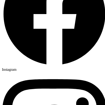
Instagram