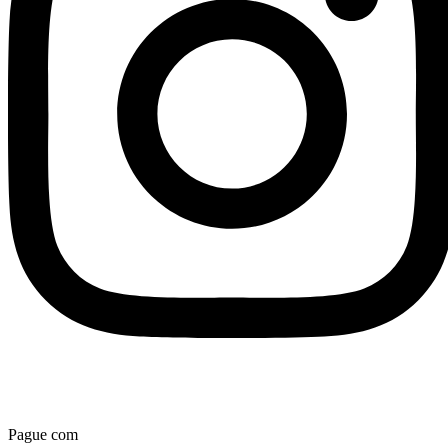
Pague com