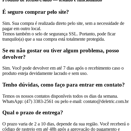
É seguro comprar pelo site?
Sim. Sua compra é realizada direto pelo site, sem a necessidade de
pagar em outro local.
Temos também o selo de segurança SSL. Portanto, pode ficar
tranquilo(a) que a sua compra está totalmente protegida.
Se eu não gostar ou tiver algum problema, posso
devolver?
Sim. Você pode devolver em até 7 dias após o recebimento caso o
produto esteja devidamente lacrado e sem uso.
Tenho dúvidas, como faço para entrar em contato?
Temos os nossos contatos disponíveis todos os dias da semana.
WhatsApp: (47) 3383-2561 ou pelo e-mail: contato@deletric.com.br
Qual o prazo de entrega?
O prazo varia de 2 a 10 dias, depende da sua região. Você receberá o
código de rastreio em até 48h após a aprovação do pagamento e