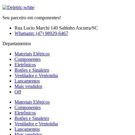
Seu parceiro em componentes!
Rua Lucio Marchi 140 Saltinho Ascurra/SC
Whatsapp: (47) 98929-6467
Departamentos
Materiais Elétricos
Componentes
Eletrônicos
Botões e Sinaleiro
Ventilador e Ventoinha
Lançamentos
Mais vendidos
Off
Materiais Elétricos
Componentes
Eletrônicos
Botões e Sinaleiro
Ventilador e Ventoinha
Lançamentos
Mais vendidos