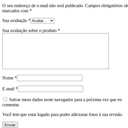
O seu endereço de e-mail não será publicado.
Campos obrigatórios sã
marcados com
*
Sua avaliação
*
Sua avaliação sobre o produto
*
Nome
*
E-mail
*
Salvar meus dados neste navegador para a próxima vez que eu
comentar.
Você tem que estar logado para poder adicionar fotos à sua revisão.